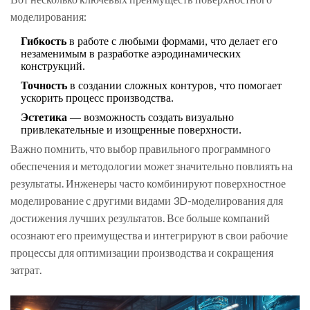
моделирования:
Гибкость
в работе с любыми формами, что делает его
незаменимым в разработке аэродинамических
конструкций.
Точность
в создании сложных контуров, что помогает
ускорить процесс производства.
Эстетика
— возможность создать визуально
привлекательные и изощренные поверхности.
Важно помнить, что выбор правильного программного
обеспечения и методологии может значительно повлиять на
результаты. Инженеры часто комбинируют поверхностное
моделирование с другими видами 3D-моделирования для
достижения лучших результатов. Все больше компаний
осознают его преимущества и интегрируют в свои рабочие
процессы для оптимизации производства и сокращения
затрат.