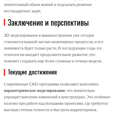
значительный объем знаний и подсказать решение
нестандартных задач.
Заключение и перспективы
3D-моделирование в машиностроении уже сегодня
становится важной частью инженерных процессов, и его
значимость будет только расти. В последующие годы эта
технология ожидает продолжительное развитие, что
поможет создавать еще более сложные и точные модели.
Текущие достижения
Современные CAD-программы позволяют выполнять
параметрическое моделирование
, что значительно
упрощает внесение изменений в конструкцию. Это особенно
полезно при работе над большими проектами, где требуется
высокая степень точности и быстрота корректировок.