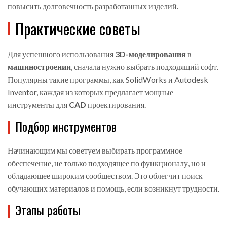
повысить долговечность разработанных изделий.
Практические советы
Для успешного использования
3D-моделирования
в
машиностроении
, сначала нужно выбрать подходящий софт.
Популярны такие программы, как SolidWorks и Autodesk
Inventor, каждая из которых предлагает мощные
инструменты для
CAD
проектирования.
Подбор инструментов
Начинающим мы советуем выбирать программное
обеспечение, не только подходящее по функционалу, но и
обладающее широким сообществом. Это облегчит поиск
обучающих материалов и помощь, если возникнут трудности.
Этапы работы