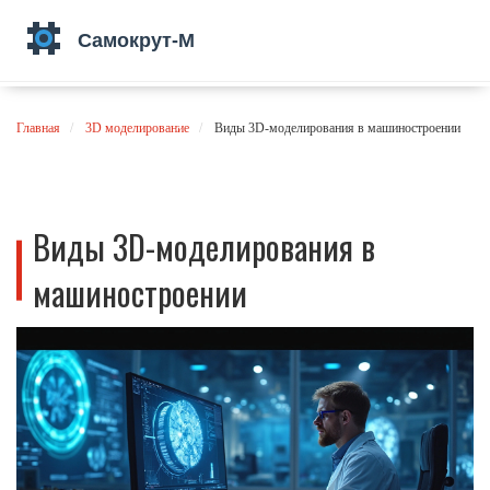
Главная
3D моделирование
Виды 3D-моделирования в машиностроении
Виды 3D-моделирования в
машиностроении