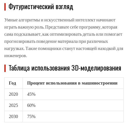
Футуристический взгляд
Умные алгоритмы и искусственный интеллект начинают
играть важную роль. Представьте себе программу, которая
сама подсказывает, как оптимизировать деталь или помогает
прогнозировать поведение материала при различных
нагрузках. Такие помощники станут настоящей находкой для
инженеров.
Таблица использования 3D-моделирования
Год
Процент использования в машиностроении
2020
45%
2025
60%
2030
75%