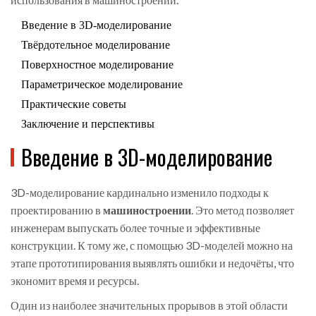
Введение в 3D-моделирование
Твёрдотельное моделирование
Поверхностное моделирование
Параметрическое моделирование
Практические советы
Заключение и перспективы
Введение в 3D-моделирование
3D-моделирование кардинально изменило подходы к
проектированию в
машиностроении
. Это метод позволяет
инженерам выпускать более точные и эффективные
конструкции. К тому же, с помощью 3D-моделей можно на
этапе прототипирования выявлять ошибки и недочёты, что
экономит время и ресурсы.
Один из наиболее значительных прорывов в этой области