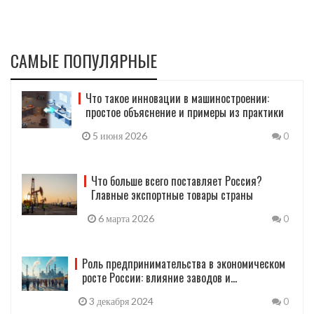
САМЫЕ ПОПУЛЯРНЫЕ
Что такое инновации в машиностроении:
простое объяснение и примеры из практики
5 июня 2026
0
Что больше всего поставляет Россия?
Главные экспортные товары страны
6 марта 2026
0
Роль предпринимательства в экономическом
росте России: влияние заводов и
производства
3 декабря 2024
0