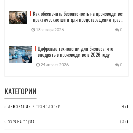
Как обеспечить безопасность на производстве:
практические шаги для предотвращения травм
и аварий
18 января 2026
0
Цифровые технологии для бизнеса: что
внедрять в производстве в 2026 году
24 апреля 2026
0
КАТЕГОРИИ
(42)
ИННОВАЦИИ И ТЕХНОЛОГИИ
(36)
ОХРАНА ТРУДА