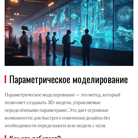
Параметрическое моделирование
Параметрическое моделирование — это метод, который
позволяет создавать 3D-модели, управляемые
определёнными параметрами. Это дает огромные
возможности для быстрого изменения дизайна без
необходимости переделывать всю модель с нуля.