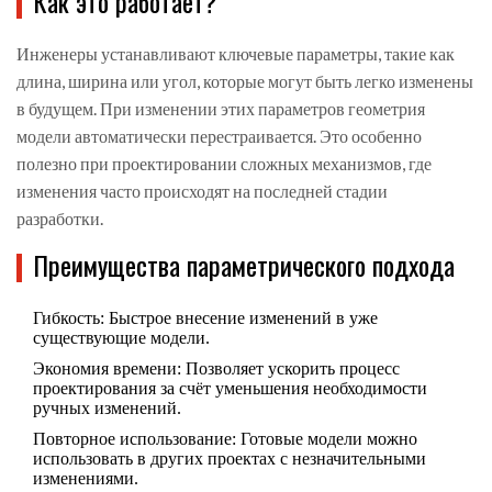
Как это работает?
Инженеры устанавливают ключевые параметры, такие как
длина, ширина или угол, которые могут быть легко изменены
в будущем. При изменении этих параметров геометрия
модели автоматически перестраивается. Это особенно
полезно при проектировании сложных механизмов, где
изменения часто происходят на последней стадии
разработки.
Преимущества параметрического подхода
Гибкость: Быстрое внесение изменений в уже
существующие модели.
Экономия времени: Позволяет ускорить процесс
проектирования за счёт уменьшения необходимости
ручных изменений.
Повторное использование: Готовые модели можно
использовать в других проектах с незначительными
изменениями.