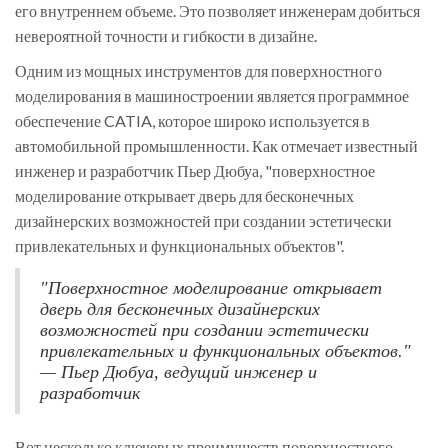
его внутреннем объеме. Это позволяет инженерам добиться
невероятной точности и гибкости в дизайне.
Одним из мощных инструментов для поверхностного
моделирования в машиностроении является программное
обеспечение CATIA, которое широко используется в
автомобильной промышленности. Как отмечает известный
инженер и разработчик Пьер Дюбуа, "поверхностное
моделирование открывает дверь для бесконечных
дизайнерских возможностей при создании эстетически
привлекательных и функциональных объектов".
"Поверхностное моделирование открывает
дверь для бесконечных дизайнерских
возможностей при создании эстетически
привлекательных и функциональных объектов."
— Пьер Дюбуа, ведущий инженер и
разработчик
Вот несколько ключевых преимуществ поверхностного