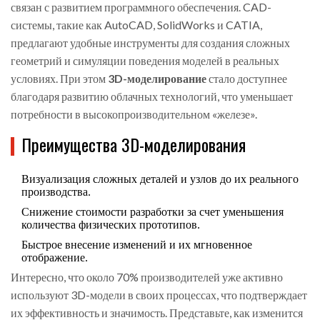
связан с развитием программного обеспечения. CAD-
системы, такие как AutoCAD, SolidWorks и CATIA,
предлагают удобные инструменты для создания сложных
геометрий и симуляции поведения моделей в реальных
условиях. При этом
3D-моделирование
стало доступнее
благодаря развитию облачных технологий, что уменьшает
потребности в высокопроизводительном «железе».
Преимущества 3D-моделирования
Визуализация сложных деталей и узлов до их реального
производства.
Снижение стоимости разработки за счет уменьшения
количества физических прототипов.
Быстрое внесение изменений и их мгновенное
отображение.
Интересно, что около 70% производителей уже активно
используют 3D-модели в своих процессах, что подтверждает
их эффективность и значимость. Представьте, как изменится