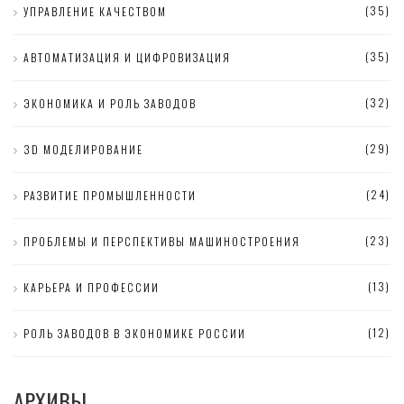
(35)
УПРАВЛЕНИЕ КАЧЕСТВОМ
(35)
АВТОМАТИЗАЦИЯ И ЦИФРОВИЗАЦИЯ
(32)
ЭКОНОМИКА И РОЛЬ ЗАВОДОВ
(29)
3D МОДЕЛИРОВАНИЕ
(24)
РАЗВИТИЕ ПРОМЫШЛЕННОСТИ
(23)
ПРОБЛЕМЫ И ПЕРСПЕКТИВЫ МАШИНОСТРОЕНИЯ
(13)
КАРЬЕРА И ПРОФЕССИИ
(12)
РОЛЬ ЗАВОДОВ В ЭКОНОМИКЕ РОССИИ
АРХИВЫ