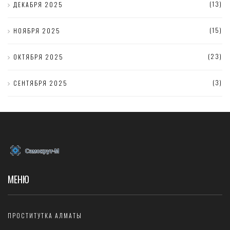
(13)
ДЕКАБРЯ 2025
(15)
НОЯБРЯ 2025
(23)
ОКТЯБРЯ 2025
(3)
СЕНТЯБРЯ 2025
МЕНЮ
ПРОСТИТУТКА АЛМАТЫ