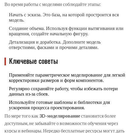
Во время работы с моделями соблюдайте этапы:
Начать с эскиза. Это база, на которой простроится вся
модель.
Создание объема. Используя функции вытягивания или
вращения, создайте начальную фигуру.
Детализация и доработка. Дополните модель
отверстиями, фасками и прочими деталями.
Ключевые советы
Применяйте параметрическое моделирование для легкой
корректировки размеров и форм компонентов.
Регулярно сохраняйте работу, чтобы избежать потери
данных из-за сбоев.
Используйте готовые шаблоны и библиотеки для
ускорения процесса проектирования.
По мере того как
3D-моделирование
становится более
доступным, не забывайте о возможности обучения через
курсы и вебинары. Нередко бесплатные ресурсы могут дать