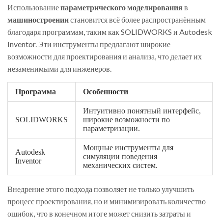
Использование
параметрического моделирования
в
машиностроении
становится всё более распространённым
благодаря программам, таким как SOLIDWORKS и Autodesk
Inventor. Эти инструменты предлагают широкие
возможности для проектирования и анализа, что делает их
незаменимыми для инженеров.
Программа
Особенности
Интуитивно понятный интерфейс,
SOLIDWORKS
широкие возможности по
параметризации.
Мощные инструменты для
Autodesk
симуляции поведения
Inventor
механических систем.
Внедрение этого подхода позволяет не только улучшить
процесс проектирования, но и минимизировать количество
ошибок, что в конечном итоге может снизить затраты и