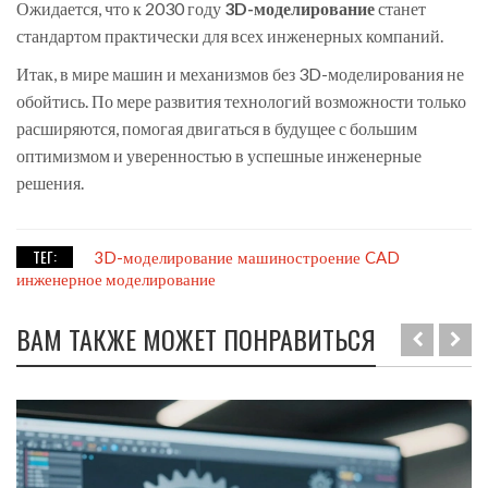
Ожидается, что к 2030 году
3D-моделирование
станет
стандартом практически для всех инженерных компаний.
Итак, в мире машин и механизмов без 3D-моделирования не
обойтись. По мере развития технологий возможности только
расширяются, помогая двигаться в будущее с большим
оптимизмом и уверенностью в успешные инженерные
решения.
ТЕГ:
3D-моделирование
машиностроение
CAD
инженерное моделирование
ВАМ ТАКЖЕ МОЖЕТ ПОНРАВИТЬСЯ