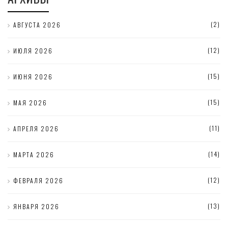
(2)
АВГУСТА 2026
(12)
ИЮЛЯ 2026
(15)
ИЮНЯ 2026
(15)
МАЯ 2026
(11)
АПРЕЛЯ 2026
(14)
МАРТА 2026
(12)
ФЕВРАЛЯ 2026
(13)
ЯНВАРЯ 2026