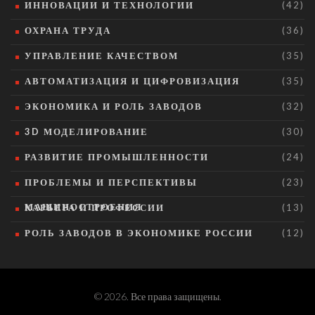
ИННОВАЦИИ И ТЕХНОЛОГИИ
(42)
ОХРАНА ТРУДА
(36)
УПРАВЛЕНИЕ КАЧЕСТВОМ
(35)
АВТОМАТИЗАЦИЯ И ЦИФРОВИЗАЦИЯ
(35)
ЭКОНОМИКА И РОЛЬ ЗАВОДОВ
(32)
3D МОДЕЛИРОВАНИЕ
(30)
РАЗВИТИЕ ПРОМЫШЛЕННОСТИ
(24)
ПРОБЛЕМЫ И ПЕРСПЕКТИВЫ
(23)
МАШИНОСТРОЕНИЯ
КАРЬЕРА И ПРОФЕССИИ
(13)
РОЛЬ ЗАВОДОВ В ЭКОНОМИКЕ РОССИИ
(12)
© 2026. Все права защищены.