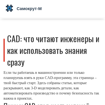
CAD: что читают инженеры и
как использовать знания
сразу
Если ты работаешь в машиностроении или только
планируешь взять в руки CAD‑программу, эта страница –
твой быстрый старт. Здесь собраны статьи, которые
раскрывают, как 3‑D моделировать детали, как
автоматизировать производство и почему безопасность так
важна в проектах.