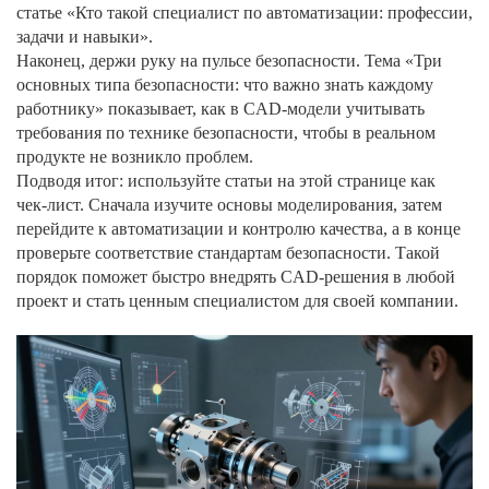
статье «Кто такой специалист по автоматизации: профессии,
задачи и навыки».
Наконец, держи руку на пульсе безопасности. Тема «Три
основных типа безопасности: что важно знать каждому
работнику» показывает, как в CAD‑модели учитывать
требования по технике безопасности, чтобы в реальном
продукте не возникло проблем.
Подводя итог: используйте статьи на этой странице как
чек‑лист. Сначала изучите основы моделирования, затем
перейдите к автоматизации и контролю качества, а в конце
проверьте соответствие стандартам безопасности. Такой
порядок поможет быстро внедрять CAD‑решения в любой
проект и стать ценным специалистом для своей компании.