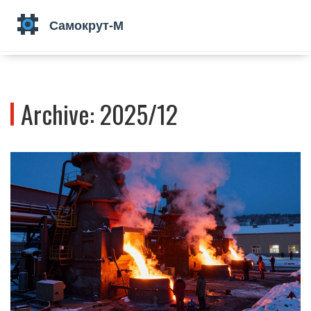
Archive: 2025/12