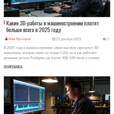
Какие 3D-работы в машиностроении платят
больше всего в 2025 году
21 декабря 2025
Илья Прохоров
0
В 2025 году в машиностроении самые высокие зарплаты у 3D-
инженеров, которые знают не только CAD, но и как работают
реальные детали. Разберём, где платят 300-500 тысяч и почему.
ПОДРОБНЕЕ