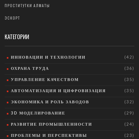
ПРОСТИТУТКИ АЛМАТЫ
ЭСКОРТ
КАТЕГОРИИ
ИННОВАЦИИ И ТЕХНОЛОГИИ
(42)
ОХРАНА ТРУДА
(36)
УПРАВЛЕНИЕ КАЧЕСТВОМ
(35)
АВТОМАТИЗАЦИЯ И ЦИФРОВИЗАЦИЯ
(35)
ЭКОНОМИКА И РОЛЬ ЗАВОДОВ
(32)
3D МОДЕЛИРОВАНИЕ
(29)
РАЗВИТИЕ ПРОМЫШЛЕННОСТИ
(24)
ПРОБЛЕМЫ И ПЕРСПЕКТИВЫ
(23)