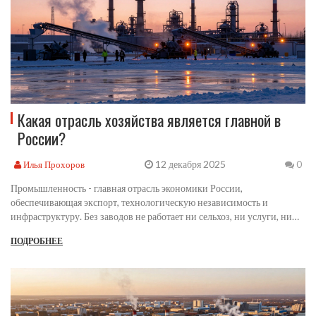
Какая отрасль хозяйства является главной в
России?
12 декабря 2025
Илья Прохоров
0
Промышленность - главная отрасль экономики России,
обеспечивающая экспорт, технологическую независимость и
инфраструктуру. Без заводов не работает ни сельхоз, ни услуги, ни
цифровая экономика.
ПОДРОБНЕЕ