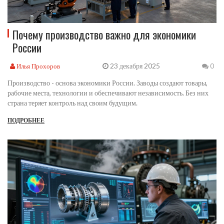
Почему производство важно для экономики
России
23 декабря 2025
Илья Прохоров
0
Производство - основа экономики России. Заводы создают товары,
рабочие места, технологии и обеспечивают независимость. Без них
страна теряет контроль над своим будущим.
ПОДРОБНЕЕ