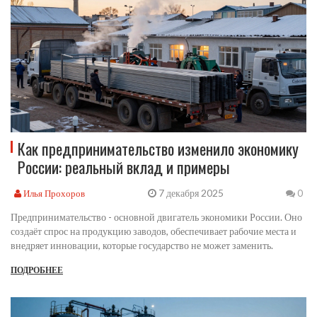
Как предпринимательство изменило экономику
России: реальный вклад и примеры
7 декабря 2025
Илья Прохоров
0
Предпринимательство - основной двигатель экономики России. Оно
создаёт спрос на продукцию заводов, обеспечивает рабочие места и
внедряет инновации, которые государство не может заменить.
ПОДРОБНЕЕ