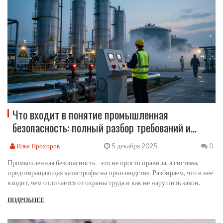
Что входит в понятие промышленная
безопасность: полный разбор требований и
практик
5 декабря 2025
Илья Прохоров
0
Промышленная безопасность - это не просто правила, а система,
предотвращающая катастрофы на производстве. Разбираем, что в неё
входит, чем отличается от охраны труда и как не нарушить закон.
ПОДРОБНЕЕ