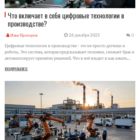
Что включает в себя цифровые технологии в
производстве?
26 декабря 2025
Илья Прохоров
0
Цифровые технологии в производстве - это не просто датчики и
роботы. Это система, которая предсказывает поломки, снижает брак и
автоматизирует принятие решений. Что в неё входит и как начать
внедрение.
ПОДРОБНЕЕ