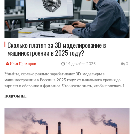
Сколько платят за 3D моделирование в
машиностроении в 2025 году?
14 декабря 2025
Илья Прохоров
0
Узнайте, сколько реально зарабатывают 3D-модельеры в
машиностроении в России в 2025 году: от начального уровня до
зарплат в оборонке и фрилансе. Что нужно знать, чтобы получать 150
000+ рублей.
ПОДРОБНЕЕ