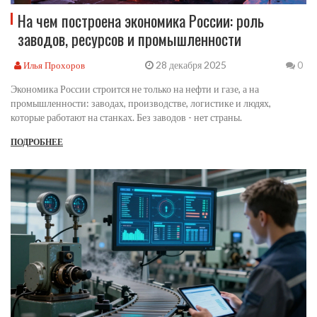
На чем построена экономика России: роль
заводов, ресурсов и промышленности
28 декабря 2025
Илья Прохоров
0
Экономика России строится не только на нефти и газе, а на
промышленности: заводах, производстве, логистике и людях,
которые работают на станках. Без заводов - нет страны.
ПОДРОБНЕЕ