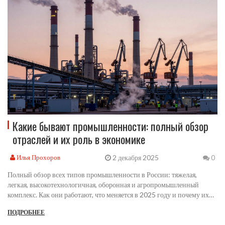
Какие бывают промышленности: полный обзор
отраслей и их роль в экономике
2 декабря 2025
Илья Прохоров
0
Полный обзор всех типов промышленности в России: тяжелая,
легкая, высокотехнологичная, оборонная и агропромышленный
комплекс. Как они работают, что меняется в 2025 году и почему их
взаимосвязь критична для экономики.
ПОДРОБНЕЕ