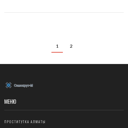
1
2
МЕНЮ
ПРОСТИТУТКА АЛМАТЫ