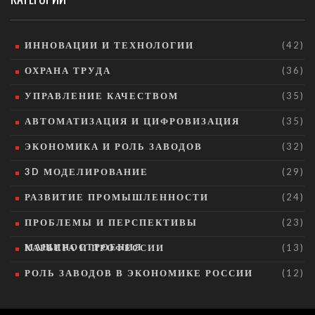
ИННОВАЦИИ И ТЕХНОЛОГИИ
(42)
ОХРАНА ТРУДА
(36)
УПРАВЛЕНИЕ КАЧЕСТВОМ
(35)
АВТОМАТИЗАЦИЯ И ЦИФРОВИЗАЦИЯ
(35)
ЭКОНОМИКА И РОЛЬ ЗАВОДОВ
(32)
3D МОДЕЛИРОВАНИЕ
(29)
РАЗВИТИЕ ПРОМЫШЛЕННОСТИ
(24)
ПРОБЛЕМЫ И ПЕРСПЕКТИВЫ
(23)
МАШИНОСТРОЕНИЯ
КАРЬЕРА И ПРОФЕССИИ
(13)
РОЛЬ ЗАВОДОВ В ЭКОНОМИКЕ РОССИИ
(12)