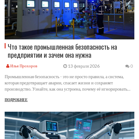
Что такое промышленная безопасность на
предприятии и зачем она нужна
13 февраля 2026
Илья Прохоров
0
Промышленная безопасность - это не просто правила, а система,
которая предотвращает аварии, спасает жизни и сохраняет
производство. Узнайте, как она устроена, почему её игнорировать
опасно и как проверить, насколько безопасно ваше предприятие.
ПОДРОБНЕЕ