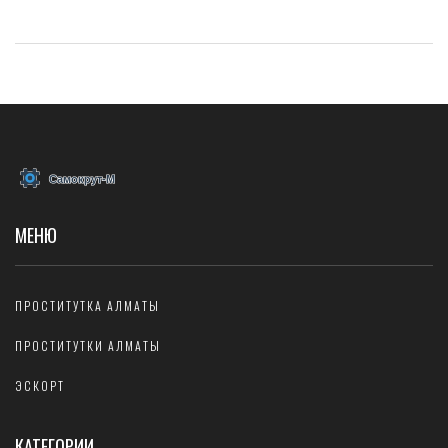
МЕНЮ
ПРОСТИТУТКА АЛМАТЫ
ПРОСТИТУТКИ АЛМАТЫ
ЭСКОРТ
КАТЕГОРИИ