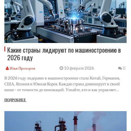
Какие страны лидируют по машиностроению в
2026 году
10 февраля 2026
Илья Прохоров
0
В 2026 году лидерами в машиностроении стали Китай, Германия,
США, Япония и Южная Корея. Каждая страна доминирует в своей
нише - от точности до инноваций. Узнайте, кто и как управляет
будущим промышленного производства.
ПОДРОБНЕЕ