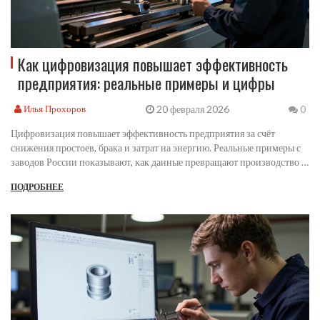
Как цифровизация повышает эффективность
предприятия: реальные примеры и цифры
20 февраля 2026
Илья Прохоров
0
Цифровизация повышает эффективность предприятия за счёт
снижения простоев, брака и затрат на энергию. Реальные примеры с
заводов России показывают, как данные превращают производство в
точную, предсказуемую систему - без лишних затрат и стресса.
ПОДРОБНЕЕ