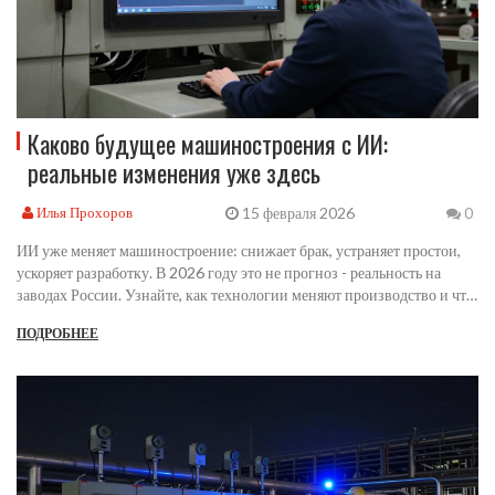
Каково будущее машиностроения с ИИ:
реальные изменения уже здесь
15 февраля 2026
Илья Прохоров
0
ИИ уже меняет машиностроение: снижает брак, устраняет простои,
ускоряет разработку. В 2026 году это не прогноз - реальность на
заводах России. Узнайте, как технологии меняют производство и что
делать, чтобы не остаться в стороне.
ПОДРОБНЕЕ