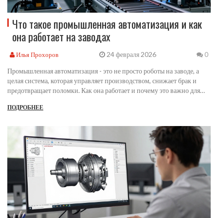
Что такое промышленная автоматизация и как
она работает на заводах
24 февраля 2026
Илья Прохоров
0
Промышленная автоматизация - это не просто роботы на заводе, а
целая система, которая управляет производством, снижает брак и
предотвращает поломки. Как она работает и почему это важно для
России - в деталях.
ПОДРОБНЕЕ