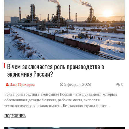
В чем заключается роль производства в
экономике России?
3 февраля 2026
Илья Прохоров
0
Роль производства в экономике России - это фундамент, который
обеспечивает доходы бюджета, рабочие места, экспорт и
технологическую независимость. Без заводов страна теряет
стабильность и будущее.
ПОДРОБНЕЕ