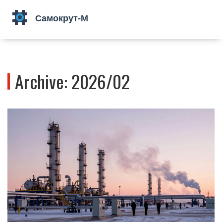
Archive: 2026/02