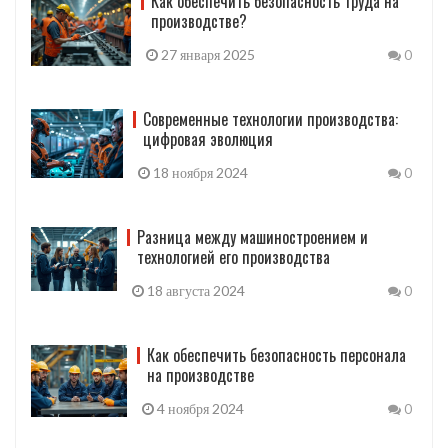
Как обеспечить безопасность труда на
производстве?
27 января 2025
0
Современные технологии производства:
цифровая эволюция
18 ноября 2024
0
Разница между машиностроением и
технологией его производства
18 августа 2024
0
Как обеспечить безопасность персонала
на производстве
4 ноября 2024
0