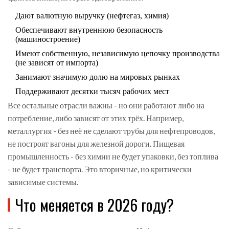
Дают валютную выручку (нефтегаз, химия)
Обеспечивают внутреннюю безопасность
(машиностроение)
Имеют собственную, независимую цепочку производства
(не зависят от импорта)
Занимают значимую долю на мировых рынках
Поддерживают десятки тысяч рабочих мест
Все остальные отрасли важны - но они работают либо на
потребление, либо зависят от этих трёх. Например,
металлургия - без неё не сделают трубы для нефтепроводов,
не построят вагоны для железной дороги. Пищевая
промышленность - без химии не будет упаковки, без топлива
- не будет транспорта. Это вторичные, но критически
зависимые системы.
Что меняется в 2026 году?