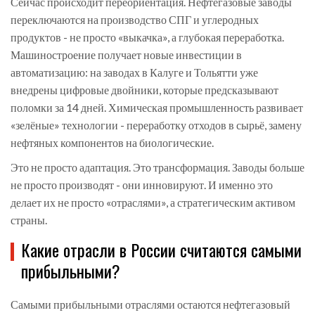
Сейчас происходит переориентация. Нефтегазовые заводы
переключаются на производство СПГ и углеродных
продуктов - не просто «выкачка», а глубокая переработка.
Машиностроение получает новые инвестиции в
автоматизацию: на заводах в Калуге и Тольятти уже
внедрены цифровые двойники, которые предсказывают
поломки за 14 дней. Химическая промышленность развивает
«зелёные» технологии - переработку отходов в сырьё, замену
нефтяных компонентов на биологические.
Это не просто адаптация. Это трансформация. Заводы больше
не просто производят - они инновируют. И именно это
делает их не просто «отраслями», а стратегическим активом
страны.
Какие отрасли в России считаются самыми
прибыльными?
Самыми прибыльными отраслями остаются нефтегазовый