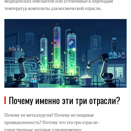
медицинских имплантов или устойчивые к перепадам
температур композиты для космической отрасли.
Почему именно эти три отрасли?
Почему не металлургия? Почему не пищевая
промышленность? Потому что эти три отрасли -
единственные, которые одновременно: