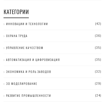
КАТЕГОРИИ
(42)
ИННОВАЦИИ И ТЕХНОЛОГИИ
(36)
ОХРАНА ТРУДА
(35)
УПРАВЛЕНИЕ КАЧЕСТВОМ
(35)
АВТОМАТИЗАЦИЯ И ЦИФРОВИЗАЦИЯ
(32)
ЭКОНОМИКА И РОЛЬ ЗАВОДОВ
(29)
3D МОДЕЛИРОВАНИЕ
(24)
РАЗВИТИЕ ПРОМЫШЛЕННОСТИ