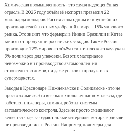
Химическая промышленность - это самая недооценённая
отрасль. В 2025 году объём её экспорта превысил 22
миллиарда долларов. Россия стала одним из крупнейших
производителей азотных удобрений в мире - 15% мирового
рынка. Это значит, что фермеры в Индии, Бразилии и Китае
зависят от продукции российских заводов. Также Россия
производит 12% мирового объёма синтетического каучука и
9% полимеров для упаковки. Без этих материалов
невозможно ни производство автомобилей, ни
строительство домов, ни даже упаковка продуктов в
супермаркетах.
Заводы в Краснодаре, Нижнекамске и Соликамске - это не
просто «химия». Это высокотехнологичные комплексы, где
работают инженеры, химики, роботы, системы
автоматического контроля. Здесь не просто смешивают
вещества - здесь создают новые материалы, которые раньше
не производились в России. Например, полимеры для