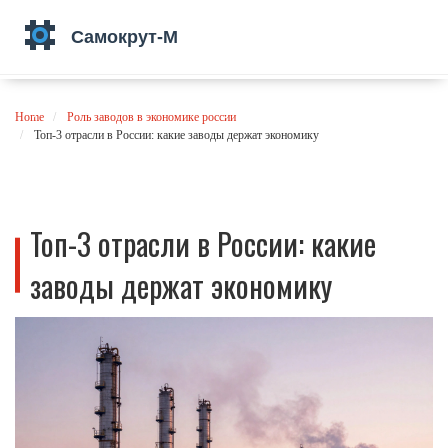
Home
Роль заводов в экономике россии
Топ-3 отрасли в России: какие заводы держат экономику
Топ-3 отрасли в России: какие
заводы держат экономику