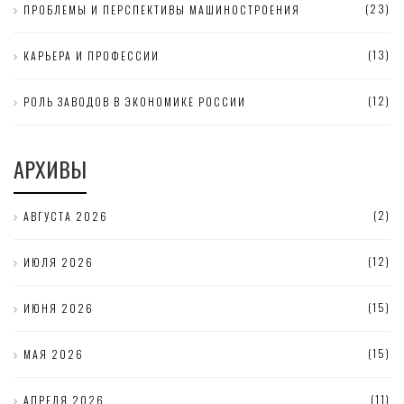
(23)
ПРОБЛЕМЫ И ПЕРСПЕКТИВЫ МАШИНОСТРОЕНИЯ
(13)
КАРЬЕРА И ПРОФЕССИИ
(12)
РОЛЬ ЗАВОДОВ В ЭКОНОМИКЕ РОССИИ
АРХИВЫ
(2)
АВГУСТА 2026
(12)
ИЮЛЯ 2026
(15)
ИЮНЯ 2026
(15)
МАЯ 2026
(11)
АПРЕЛЯ 2026