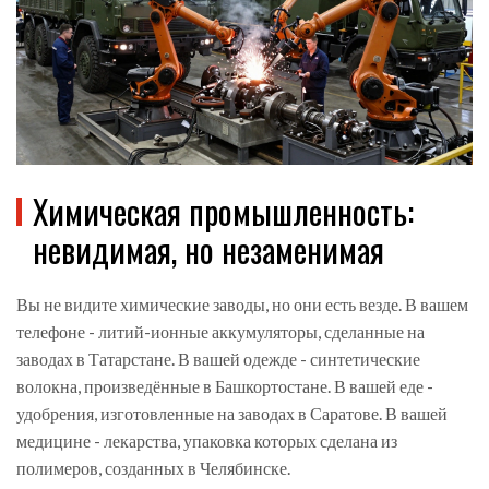
Химическая промышленность:
невидимая, но незаменимая
Вы не видите химические заводы, но они есть везде. В вашем
телефоне - литий-ионные аккумуляторы, сделанные на
заводах в Татарстане. В вашей одежде - синтетические
волокна, произведённые в Башкортостане. В вашей еде -
удобрения, изготовленные на заводах в Саратове. В вашей
медицине - лекарства, упаковка которых сделана из
полимеров, созданных в Челябинске.