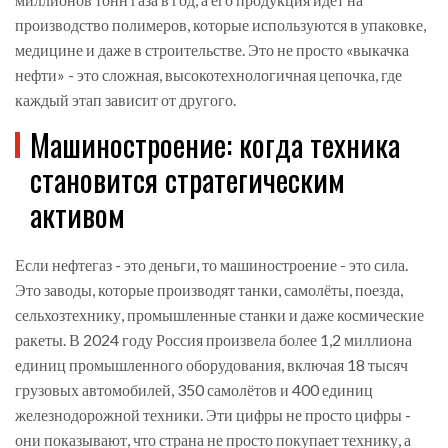
производство полимеров, которые используются в упаковке,
медицине и даже в строительстве. Это не просто «выкачка
нефти» - это сложная, высокотехнологичная цепочка, где
каждый этап зависит от другого.
Машиностроение: когда техника
становится стратегическим
активом
Если нефтегаз - это деньги, то машиностроение - это сила.
Это заводы, которые производят танки, самолёты, поезда,
сельхозтехнику, промышленные станки и даже космические
ракеты. В 2024 году Россия произвела более 1,2 миллиона
единиц промышленного оборудования, включая 18 тысяч
грузовых автомобилей, 350 самолётов и 400 единиц
железнодорожной техники. Эти цифры не просто цифры -
они показывают, что страна не просто покупает технику, а