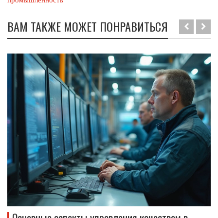
ВАМ ТАКЖЕ МОЖЕТ ПОНРАВИТЬСЯ
Основные аспекты управления качеством в