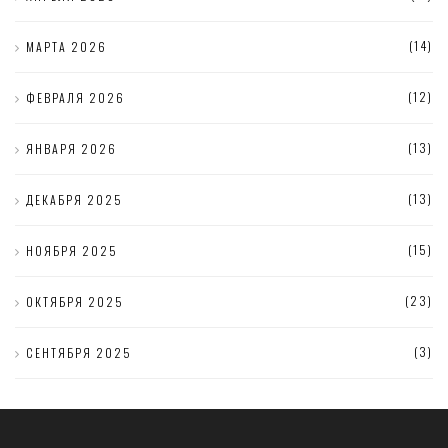
(14)
МАРТА 2026
(12)
ФЕВРАЛЯ 2026
(13)
ЯНВАРЯ 2026
(13)
ДЕКАБРЯ 2025
(15)
НОЯБРЯ 2025
(23)
ОКТЯБРЯ 2025
(3)
СЕНТЯБРЯ 2025