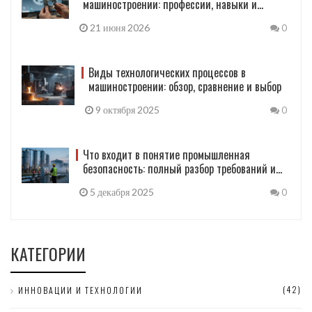
машиностроении: профессии, навыки и
перспективы
21 июня 2026
0
Виды технологических процессов в
машиностроении: обзор, сравнение и выбор
9 октября 2025
0
Что входит в понятие промышленная
безопасность: полный разбор требований и
практик
5 декабря 2025
0
КАТЕГОРИИ
(42)
ИННОВАЦИИ И ТЕХНОЛОГИИ