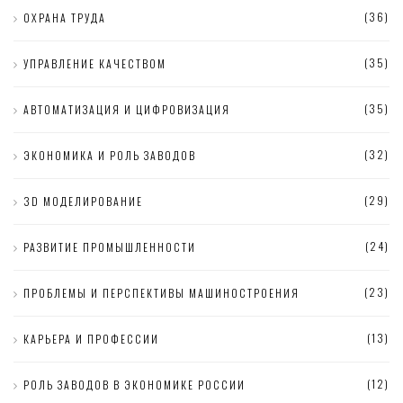
(36)
ОХРАНА ТРУДА
(35)
УПРАВЛЕНИЕ КАЧЕСТВОМ
(35)
АВТОМАТИЗАЦИЯ И ЦИФРОВИЗАЦИЯ
(32)
ЭКОНОМИКА И РОЛЬ ЗАВОДОВ
(29)
3D МОДЕЛИРОВАНИЕ
(24)
РАЗВИТИЕ ПРОМЫШЛЕННОСТИ
(23)
ПРОБЛЕМЫ И ПЕРСПЕКТИВЫ МАШИНОСТРОЕНИЯ
(13)
КАРЬЕРА И ПРОФЕССИИ
(12)
РОЛЬ ЗАВОДОВ В ЭКОНОМИКЕ РОССИИ