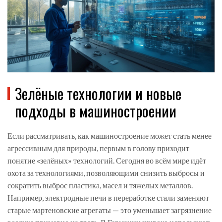
Зелёные технологии и новые
подходы в машиностроении
Если рассматривать, как машиностроение может стать менее
агрессивным для природы, первым в голову приходит
понятие «зелёных» технологий. Сегодня во всём мире идёт
охота за технологиями, позволяющими снизить выбросы и
сократить выброс пластика, масел и тяжелых металлов.
Например, электродные печи в переработке стали заменяют
старые мартеновские агрегаты — это уменьшает загрязнение