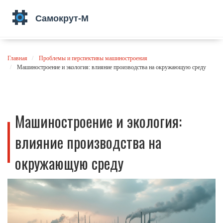
Главная
Проблемы и перспективы машиностроения
Машиностроение и экология: влияние производства на окружающую среду
Машиностроение и экология:
влияние производства на
окружающую среду