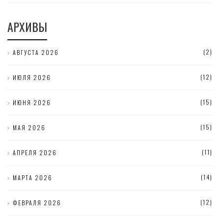
АРХИВЫ
(2)
АВГУСТА 2026
(12)
ИЮЛЯ 2026
(15)
ИЮНЯ 2026
(15)
МАЯ 2026
(11)
АПРЕЛЯ 2026
(14)
МАРТА 2026
(12)
ФЕВРАЛЯ 2026