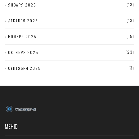
(13)
ЯНВАРЯ 2026
(13)
ДЕКАБРЯ 2025
(15)
НОЯБРЯ 2025
(23)
ОКТЯБРЯ 2025
(3)
СЕНТЯБРЯ 2025
МЕНЮ