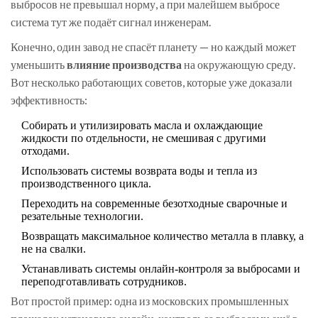
выбросов не превышал норму, а при малейшем выбросе
система тут же подаёт сигнал инженерам.
Конечно, один завод не спасёт планету — но каждый может
уменьшить
влияние производства
на окружающую среду.
Вот несколько работающих советов, которые уже доказали
эффективность:
Собирать и утилизировать масла и охлаждающие
жидкости по отдельности, не смешивая с другими
отходами.
Использовать системы возврата воды и тепла из
производственного цикла.
Переходить на современные безотходные сварочные и
резательные технологии.
Возвращать максимальное количество металла в плавку, а
не на свалки.
Устанавливать системы онлайн-контроля за выбросами и
переподготавливать сотрудников.
Вот простой пример: одна из московских промышленных