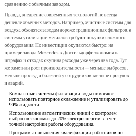
сравнению с обычным заводом.
Правда, внедрение современных технологий не всегда
дешевле обычных методов. Например, очистные системы для
воздуха обходятся заводам дороже традиционных фильтров, а
системы утилизации металлов требуют покупки сложного
оборудования. Но инвестиции окупаются быстро: на
примере завода Mercedes в Дюссельдорфе экономия на
штрафах и отходах окупила расходы уже через два года. Тут
же заметили рост производительности — меньше выбросов,
меньше простуд и болезней у сотрудников, меньше прогулов
и аварий.
Компактные системы фильтрации воды помогают
использовать повторное охлаждение и утилизировать до
90% жидкости.
Использование автоматических линий с контролем
выбросов экономит до 20% электроэнергии за счет
точной настройки работы оборудования.
Программы повышения квалификации работников по