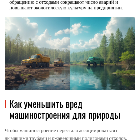
обращению с отходами сокращают число аварий и
повышают экологическую культуру на предприятии.
Как уменьшить вред
машиностроения для природы
Чтобы машиностроение перестало ассоциироваться с
дымящими трубами и ржавеющими полигонами отходов,