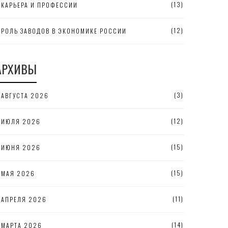
(13)
КАРЬЕРА И ПРОФЕССИИ
(12)
РОЛЬ ЗАВОДОВ В ЭКОНОМИКЕ РОССИИ
АРХИВЫ
(3)
АВГУСТА 2026
(12)
ИЮЛЯ 2026
(15)
ИЮНЯ 2026
(15)
МАЯ 2026
(11)
АПРЕЛЯ 2026
(14)
МАРТА 2026