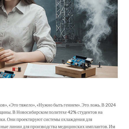
в», «Это тяжело», «Нужно быть гением». Это ложь. В 2024
нщины. В Новосибирском политехе 42% студентов на
ки. Они проектируют системы охлаждения для
нные линии для производства медицинских имплантов. Им