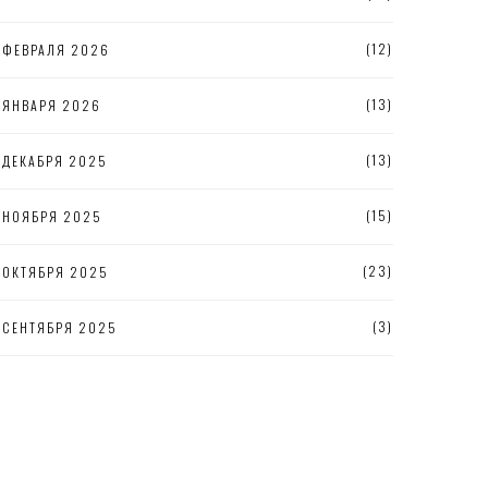
(12)
ФЕВРАЛЯ 2026
(13)
ЯНВАРЯ 2026
(13)
ДЕКАБРЯ 2025
(15)
НОЯБРЯ 2025
(23)
ОКТЯБРЯ 2025
(3)
СЕНТЯБРЯ 2025