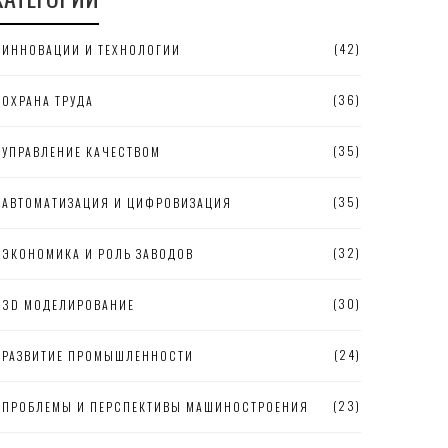
(42)
ИННОВАЦИИ И ТЕХНОЛОГИИ
(36)
ОХРАНА ТРУДА
(35)
УПРАВЛЕНИЕ КАЧЕСТВОМ
(35)
АВТОМАТИЗАЦИЯ И ЦИФРОВИЗАЦИЯ
(32)
ЭКОНОМИКА И РОЛЬ ЗАВОДОВ
(30)
3D МОДЕЛИРОВАНИЕ
(24)
РАЗВИТИЕ ПРОМЫШЛЕННОСТИ
(23)
ПРОБЛЕМЫ И ПЕРСПЕКТИВЫ МАШИНОСТРОЕНИЯ