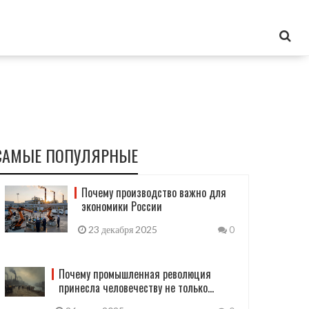
САМЫЕ ПОПУЛЯРНЫЕ
Почему производство важно для
экономики России
23 декабря 2025
0
Почему промышленная революция
принесла человечеству не только
прогресс, но и проблемы