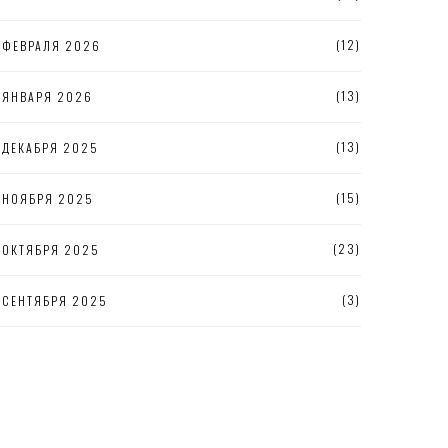
(12)
ФЕВРАЛЯ 2026
(13)
ЯНВАРЯ 2026
(13)
ДЕКАБРЯ 2025
(15)
НОЯБРЯ 2025
(23)
ОКТЯБРЯ 2025
(3)
СЕНТЯБРЯ 2025