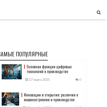
САМЫЕ ПОПУЛЯРНЫЕ
Основная функция цифровых
технологий в производстве
17 марта 2025
0
Инновации и открытия: различия в
машиностроении и производстве