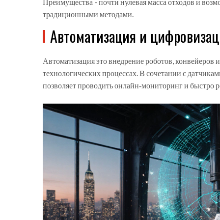
Преимущества - почти нулевая масса отходов и воз
традиционными методами.
Автоматизация и цифровизац
Автоматизация
это внедрение роботов, конвейеров
технологических процессах
. В сочетании с датчика
позволяет проводить онлайн‑мониторинг и быстро р