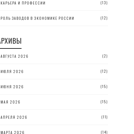
(13)
КАРЬЕРА И ПРОФЕССИИ
(12)
РОЛЬ ЗАВОДОВ В ЭКОНОМИКЕ РОССИИ
АРХИВЫ
(2)
АВГУСТА 2026
(12)
ИЮЛЯ 2026
(15)
ИЮНЯ 2026
(15)
МАЯ 2026
(11)
АПРЕЛЯ 2026
(14)
МАРТА 2026