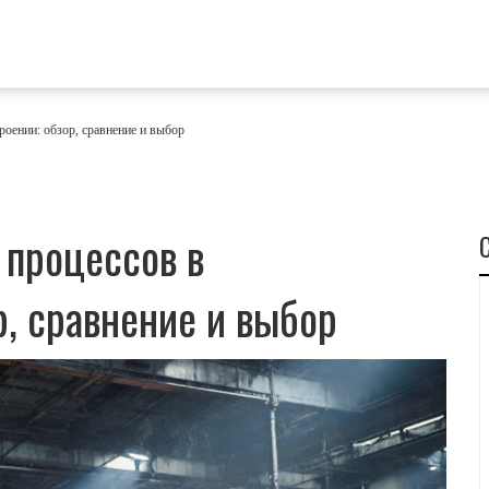
оении: обзор, сравнение и выбор
 процессов в
, сравнение и выбор