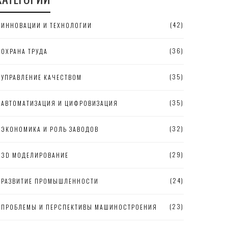
(42)
ИННОВАЦИИ И ТЕХНОЛОГИИ
(36)
ОХРАНА ТРУДА
(35)
УПРАВЛЕНИЕ КАЧЕСТВОМ
(35)
АВТОМАТИЗАЦИЯ И ЦИФРОВИЗАЦИЯ
(32)
ЭКОНОМИКА И РОЛЬ ЗАВОДОВ
(29)
3D МОДЕЛИРОВАНИЕ
(24)
РАЗВИТИЕ ПРОМЫШЛЕННОСТИ
(23)
ПРОБЛЕМЫ И ПЕРСПЕКТИВЫ МАШИНОСТРОЕНИЯ