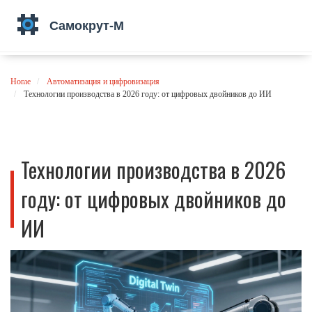
Home
Автоматизация и цифровизация
Технологии производства в 2026 году: от цифровых двойников до ИИ
Технологии производства в 2026
году: от цифровых двойников до
ИИ