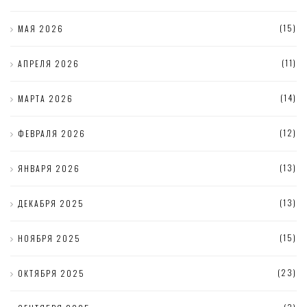
(15)
МАЯ 2026
(11)
АПРЕЛЯ 2026
(14)
МАРТА 2026
(12)
ФЕВРАЛЯ 2026
(13)
ЯНВАРЯ 2026
(13)
ДЕКАБРЯ 2025
(15)
НОЯБРЯ 2025
(23)
ОКТЯБРЯ 2025