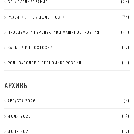
(29)
3D МОДЕЛИРОВАНИЕ
(24)
РАЗВИТИЕ ПРОМЫШЛЕННОСТИ
(23)
ПРОБЛЕМЫ И ПЕРСПЕКТИВЫ МАШИНОСТРОЕНИЯ
(13)
КАРЬЕРА И ПРОФЕССИИ
(12)
РОЛЬ ЗАВОДОВ В ЭКОНОМИКЕ РОССИИ
АРХИВЫ
(2)
АВГУСТА 2026
(12)
ИЮЛЯ 2026
(15)
ИЮНЯ 2026