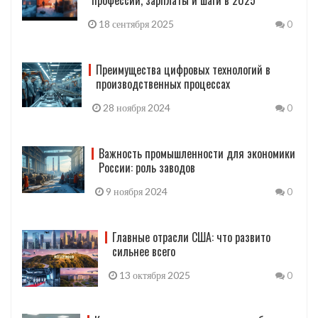
18 сентября 2025
0
Преимущества цифровых технологий в
производственных процессах
28 ноября 2024
0
Важность промышленности для экономики
России: роль заводов
9 ноября 2024
0
Главные отрасли США: что развито
сильнее всего
13 октября 2025
0