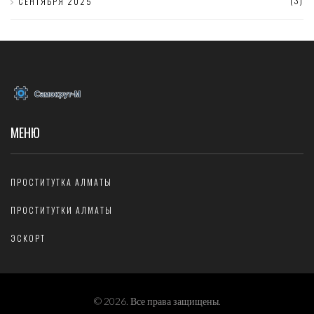
(3)
СЕНТЯБРЯ 2025
МЕНЮ
ПРОСТИТУТКА АЛМАТЫ
ПРОСТИТУТКИ АЛМАТЫ
ЭСКОРТ
© 2026. Все права защищены.