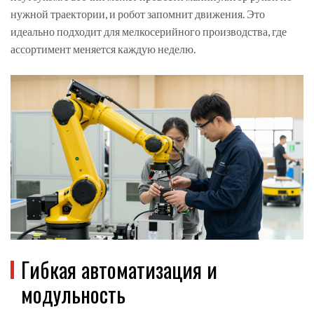
нужной траектории, и робот запомнит движения. Это
идеально подходит для мелкосерийного производства, где
ассортимент меняется каждую неделю.
Гибкая автоматизация и
модульность