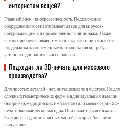
интернетом вещей?
Главный риск - кибербезопасность. Подключение
оборудования к сети открывает двери для вирусов-
шифровальщиков и промышленного шпионажа. Также
важна проблема совместимости: старые станки могут не
поддерживать современные протоколы связи, требуя
установки дополнительных шлюзов.
Подходит ли 3D-печать для массового
производства?
Для простых деталей - нет, литье дешевле и быстрее. Но для
сложных геометрических форм, индивидуальных изделий
(например, медицинских имплантов) или малых серий 3D-
печать экономически выгодна. Она также незаменима для
быстрого создания запасных частей, которых больше не
выпускают.