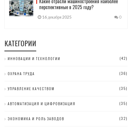
Какие отрасли машиностроения наиболее
перспективные в 2025 году?
16 декабря 2025
0
КАТЕГОРИИ
(42)
ИННОВАЦИИ И ТЕХНОЛОГИИ
(36)
ОХРАНА ТРУДА
(35)
УПРАВЛЕНИЕ КАЧЕСТВОМ
(35)
АВТОМАТИЗАЦИЯ И ЦИФРОВИЗАЦИЯ
(32)
ЭКОНОМИКА И РОЛЬ ЗАВОДОВ