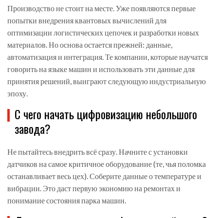
Производство не стоит на месте. Уже появляются первые
попытки внедрения квантовых вычислений для
оптимизации логистических цепочек и разработки новых
материалов. Но основа остается прежней: данные,
автоматизация и интеграция. Те компании, которые научатся
говорить на языке машин и использовать эти данные для
принятия решений, выиграют следующую индустриальную
эпоху.
С чего начать цифровизацию небольшого
завода?
Не пытайтесь внедрить всё сразу. Начните с установки
датчиков на самое критичное оборудование (те, чья поломка
останавливает весь цех). Соберите данные о температуре и
вибрации. Это даст первую экономию на ремонтах и
понимание состояния парка машин.