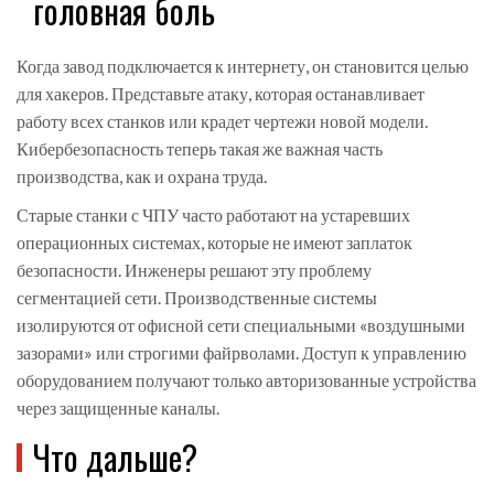
головная боль
Когда завод подключается к интернету, он становится целью
для хакеров. Представьте атаку, которая останавливает
работу всех станков или крадет чертежи новой модели.
Кибербезопасность теперь такая же важная часть
производства, как и охрана труда.
Старые станки с ЧПУ часто работают на устаревших
операционных системах, которые не имеют заплаток
безопасности. Инженеры решают эту проблему
сегментацией сети. Производственные системы
изолируются от офисной сети специальными «воздушными
зазорами» или строгими файрволами. Доступ к управлению
оборудованием получают только авторизованные устройства
через защищенные каналы.
Что дальше?