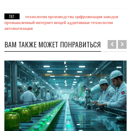
ТЕГ:
технологии производства
цифровизация заводов
промышленный интернет вещей
аддитивные технологии
автоматизация
ВАМ ТАКЖЕ МОЖЕТ ПОНРАВИТЬСЯ