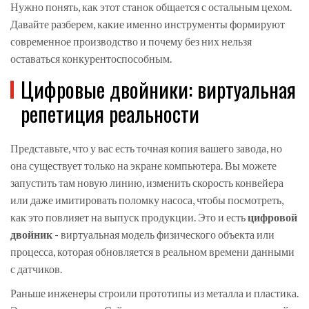
Нужно понять, как этот станок общается с остальным цехом.
Давайте разберем, какие именно инструменты формируют
современное производство и почему без них нельзя
оставаться конкурентоспособным.
Цифровые двойники: виртуальная
репетиция реальности
Представьте, что у вас есть точная копия вашего завода, но
она существует только на экране компьютера. Вы можете
запустить там новую линию, изменить скорость конвейера
или даже имитировать поломку насоса, чтобы посмотреть,
как это повлияет на выпуск продукции. Это и есть
цифровой
двойник
-
виртуальная модель физического объекта или
процесса, которая обновляется в реальном времени данными
с датчиков
.
Раньше инженеры строили прототипы из металла и пластика.