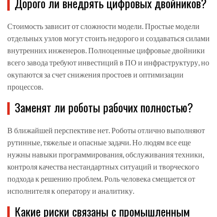
Дорого ли внедрять цифровых двойников?
Стоимость зависит от сложности модели. Простые модели
отдельных узлов могут стоить недорого и создаваться силами
внутренних инженеров. Полноценные цифровые двойники
всего завода требуют инвестиций в ПО и инфраструктуру, но
окупаются за счет снижения простоев и оптимизации
процессов.
Заменят ли роботы рабочих полностью?
В ближайшей перспективе нет. Роботы отлично выполняют
рутинные, тяжелые и опасные задачи. Но людям все еще
нужны навыки программирования, обслуживания техники,
контроля качества нестандартных ситуаций и творческого
подхода к решению проблем. Роль человека смещается от
исполнителя к оператору и аналитику.
Какие риски связаны с промышленным