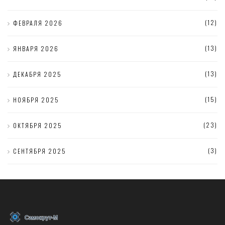
(12)
ФЕВРАЛЯ 2026
(13)
ЯНВАРЯ 2026
(13)
ДЕКАБРЯ 2025
(15)
НОЯБРЯ 2025
(23)
ОКТЯБРЯ 2025
(3)
СЕНТЯБРЯ 2025