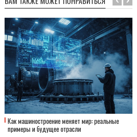
ВАМ ТАКЖЕ МОЖЕТ ПОНРАВИТЬСЯ
Как машиностроение меняет мир: реальные
примеры и будущее отрасли