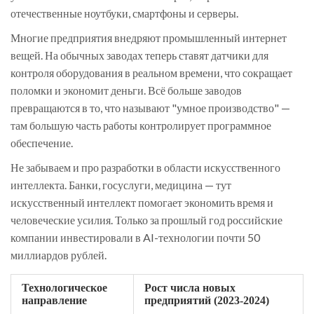
отечественные ноутбуки, смартфоны и серверы.
Многие предприятия внедряют промышленный интернет
вещей. На обычных заводах теперь ставят датчики для
контроля оборудования в реальном времени, что сокращает
поломки и экономит деньги. Всё больше заводов
превращаются в то, что называют "умное производство" —
там большую часть работы контролирует программное
обеспечение.
Не забываем и про разработки в области искусственного
интеллекта. Банки, госуслуги, медицина — тут
искусственный интеллект помогает экономить время и
человеческие усилия. Только за прошлый год российские
компании инвестировали в AI-технологии почти 50
миллиардов рублей.
Технологическое
Рост числа новых
направление
предприятий (2023-2024)