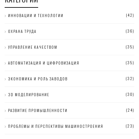
(42)
ИННОВАЦИИ И ТЕХНОЛОГИИ
(36)
ОХРАНА ТРУДА
(35)
УПРАВЛЕНИЕ КАЧЕСТВОМ
(35)
АВТОМАТИЗАЦИЯ И ЦИФРОВИЗАЦИЯ
(32)
ЭКОНОМИКА И РОЛЬ ЗАВОДОВ
(30)
3D МОДЕЛИРОВАНИЕ
(24)
РАЗВИТИЕ ПРОМЫШЛЕННОСТИ
(23)
ПРОБЛЕМЫ И ПЕРСПЕКТИВЫ МАШИНОСТРОЕНИЯ