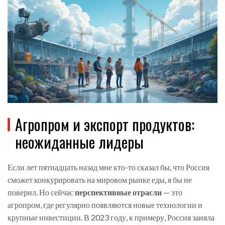
Агропром и экспорт продуктов:
неожиданные лидеры
Если лет пятнадцать назад мне кто-то сказал бы, что Россия
сможет конкурировать на мировом рынке еды, я бы не
поверил. Но сейчас
перспективные отрасли
— это
агропром, где регулярно появляются новые технологии и
крупные инвестиции. В 2023 году, к примеру, Россия заняла