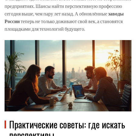
предприятиях. Шансы найти перспективную профессию
сегодня выше, чем пару лет назад. А обновлённые
заводы
России
теперь не только доживают свой век, а становятся
площадками для технологий будущего.
Практические советы: где искать
перспективы