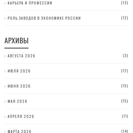
(13)
КАРЬЕРА И ПРОФЕССИИ
(12)
РОЛЬ ЗАВОДОВ В ЭКОНОМИКЕ РОССИИ
АРХИВЫ
(3)
АВГУСТА 2026
(12)
ИЮЛЯ 2026
(15)
ИЮНЯ 2026
(15)
МАЯ 2026
(11)
АПРЕЛЯ 2026
(14)
МАРТА 2026