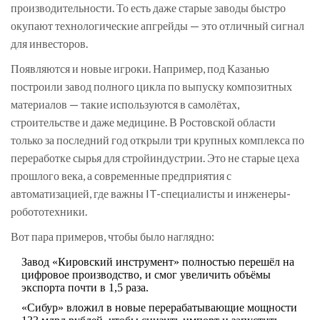
производительности. То есть даже старые заводы быстро
окупают технологические апгрейды — это отличный сигнал
для инвесторов.
Появляются и новые игроки. Например, под Казанью
построили завод полного цикла по выпуску композитных
материалов — такие используются в самолётах,
строительстве и даже медицине. В Ростовской области
только за последний год открыли три крупных комплекса по
переработке сырья для стройиндустрии. Это не старые цеха
прошлого века, а современные предприятия с
автоматизацией, где важны IT-специалисты и инженеры-
робототехники.
Вот пара примеров, чтобы было наглядно:
Завод «Кировский инструмент» полностью перешёл на
цифровое производство, и смог увеличить объёмы
экспорта почти в 1,5 раза.
«Сибур» вложил в новые перерабатывающие мощности