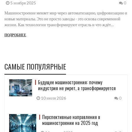
5 ноября 2025
0
Машиностроение меняет мир через автоматизацию, цифровизацию и
новые материалы. Это не просто заводы - это основа современной
жизни. Как технологии трансформируют отрасль и что ждёт
специалистов в ближайшие годы.
ПОДРОБНЕЕ
САМЫЕ ПОПУЛЯРНЫЕ
Будущее машиностроения: почему
индустрия не умрет, а трансформируется
10 июля 2026
0
Перспективные направления в
машиностроении на 2025 год