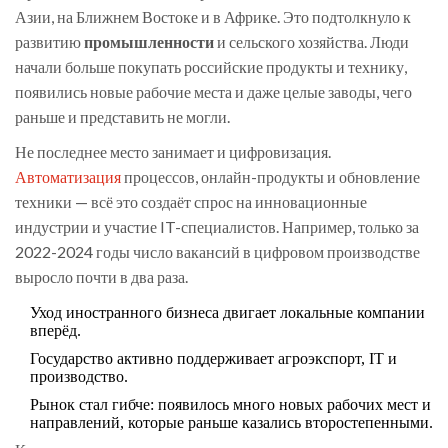
Азии, на Ближнем Востоке и в Африке. Это подтолкнуло к
развитию
промышленности
и сельского хозяйства. Люди
начали больше покупать российские продукты и технику,
появились новые рабочие места и даже целые заводы, чего
раньше и представить не могли.
Не последнее место занимает и цифровизация.
Автоматизация
процессов, онлайн-продукты и обновление
техники — всё это создаёт спрос на инновационные
индустрии и участие IT-специалистов. Например, только за
2022-2024 годы число вакансий в цифровом производстве
выросло почти в два раза.
Уход иностранного бизнеса двигает локальные компании
вперёд.
Государство активно поддерживает агроэкспорт, IT и
производство.
Рынок стал гибче: появилось много новых рабочих мест и
направлений, которые раньше казались второстепенными.