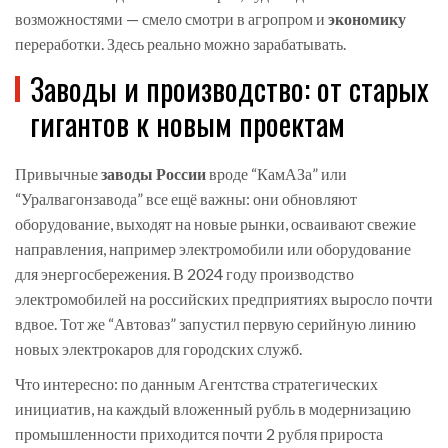
возможностями — смело смотри в агропром и
экономику
переработки. Здесь реально можно зарабатывать.
Заводы и производство: от старых
гигантов к новым проектам
Привычные
заводы России
вроде “КамАЗа” или
“Уралвагонзавода” все ещё важны: они обновляют
оборудование, выходят на новые рынки, осваивают свежие
направления, например электромобили или оборудование
для энергосбережения. В 2024 году производство
электромобилей на российских предприятиях выросло почти
вдвое. Тот же “Автоваз” запустил первую серийную линию
новых электрокаров для городских служб.
Что интересно: по данным Агентства стратегических
инициатив, на каждый вложенный рубль в модернизацию
промышленности приходится почти 2 рубля прироста