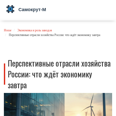
Home
Экономика и роль заводов
Перспективные отрасли хозяйства России: что ждёт экономику завтра
Перспективные отрасли хозяйства
России: что ждёт экономику
завтра