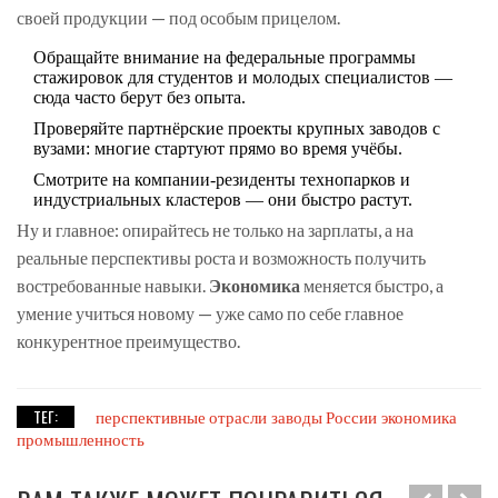
своей продукции — под особым прицелом.
Обращайте внимание на федеральные программы
стажировок для студентов и молодых специалистов —
сюда часто берут без опыта.
Проверяйте партнёрские проекты крупных заводов с
вузами: многие стартуют прямо во время учёбы.
Смотрите на компании-резиденты технопарков и
индустриальных кластеров — они быстро растут.
Ну и главное: опирайтесь не только на зарплаты, а на
реальные перспективы роста и возможность получить
востребованные навыки.
Экономика
меняется быстро, а
умение учиться новому — уже само по себе главное
конкурентное преимущество.
ТЕГ:
перспективные отрасли
заводы России
экономика
промышленность