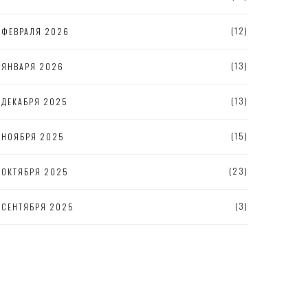
(12)
ФЕВРАЛЯ 2026
(13)
ЯНВАРЯ 2026
(13)
ДЕКАБРЯ 2025
(15)
НОЯБРЯ 2025
(23)
ОКТЯБРЯ 2025
(3)
СЕНТЯБРЯ 2025