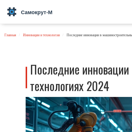
Главная
Инновации и технологии
Последние инновации в машиностроительны
Последние инновации
технологиях 2024