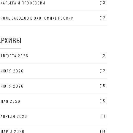
(13)
КАРЬЕРА И ПРОФЕССИИ
(12)
РОЛЬ ЗАВОДОВ В ЭКОНОМИКЕ РОССИИ
АРХИВЫ
(2)
АВГУСТА 2026
(12)
ИЮЛЯ 2026
(15)
ИЮНЯ 2026
(15)
МАЯ 2026
(11)
АПРЕЛЯ 2026
(14)
МАРТА 2026