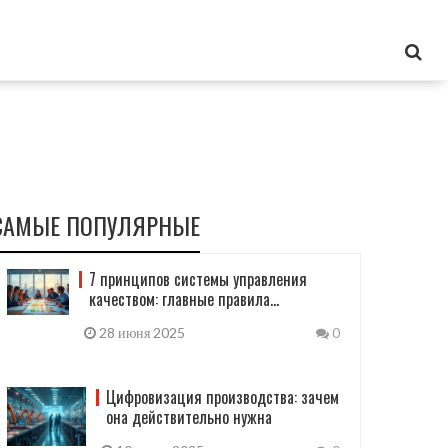
САМЫЕ ПОПУЛЯРНЫЕ
7 принципов системы управления
качеством: главные правила
современного бизнеса
28 июня 2025
0
Цифровизация производства: зачем
она действительно нужна