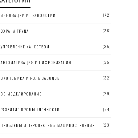
(42)
ИННОВАЦИИ И ТЕХНОЛОГИИ
(36)
ОХРАНА ТРУДА
(35)
УПРАВЛЕНИЕ КАЧЕСТВОМ
(35)
АВТОМАТИЗАЦИЯ И ЦИФРОВИЗАЦИЯ
(32)
ЭКОНОМИКА И РОЛЬ ЗАВОДОВ
(29)
3D МОДЕЛИРОВАНИЕ
(24)
РАЗВИТИЕ ПРОМЫШЛЕННОСТИ
(23)
ПРОБЛЕМЫ И ПЕРСПЕКТИВЫ МАШИНОСТРОЕНИЯ