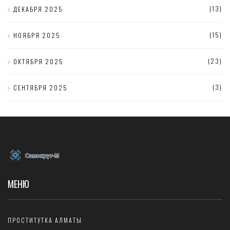
(13)
ДЕКАБРЯ 2025
(15)
НОЯБРЯ 2025
(23)
ОКТЯБРЯ 2025
(3)
СЕНТЯБРЯ 2025
МЕНЮ
ПРОСТИТУТКА АЛМАТЫ