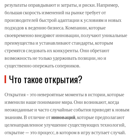
результаты оправдывают и затраты, и риски. Например,
большая скорость изменений на рынке требует от
производителей быстрой адаптации к условиям и новых
подходов к ведению бизнеса. Компании, которые
своевременно внедряют инновации, получают уникальные
преимущества и устанавливают стандарты, которым
стремятся следовать их конкуренты. Они обретают
возможность не только удерживать позиции, но и
существенно опережать соперников.
Что такое открытия?
Открытия – это невероятные моменты в истории, которые
изменили наше понимание мира. Они возникают, когда
неожиданные и часто случайные события приводят к новым
знаниям. В отличие от
инноваций
, которые предполагают
целенаправленное улучшение существующих технологий,
открытие — это процесс, в котором в игру вступает случай.