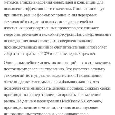
методов, а также внедрения новых идей и концепций для
повышения эффективности и качества. Инновации могут
принимать разные формы: от применения передовых
технологий в создании новых типов двигателей до
изменения производственных процессов, что снижает
энергопотребление и экономит ресурсы. Например, недавние
исследования показывают, что совершенствование
производственных линий за счет автоматизации позволяет
сократить затраты на 20% в течение первых трех лет.
Один из важнейших аспектов инноваций — это стремление к
постоянному совершенствованию. Это касается не только
технологий, но и управления, логистики. Так, компании
часто внедряют системы анализа больших данных, что
позволяет оптимизировать цепочки поставок, снижать сроки
производства и оперативнее реагировать на изменения
рынка. По данным исследования McKinsey & Company,
производственные компании, активно использующие
инновационные технологии, увеличивают свою