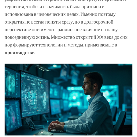
терпения, чтобы их значимость была признана и
использована в человеческих целях. Именно поэтому
открытия не всегда поняты сразу, но в долгосрочной
перспективе они имеют грандиозное влияние на нашу
повседневную жизнь. Множество открытий XX века до сих
пор формируют технологии и методы, применяемые в
производстве
.