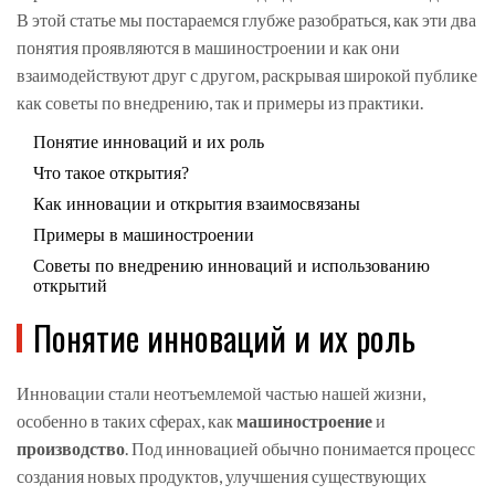
В этой статье мы постараемся глубже разобраться, как эти два
понятия проявляются в машиностроении и как они
взаимодействуют друг с другом, раскрывая широкой публике
как советы по внедрению, так и примеры из практики.
Понятие инноваций и их роль
Что такое открытия?
Как инновации и открытия взаимосвязаны
Примеры в машиностроении
Советы по внедрению инноваций и использованию
открытий
Понятие инноваций и их роль
Инновации стали неотъемлемой частью нашей жизни,
особенно в таких сферах, как
машиностроение
и
производство
. Под инновацией обычно понимается процесс
создания новых продуктов, улучшения существующих