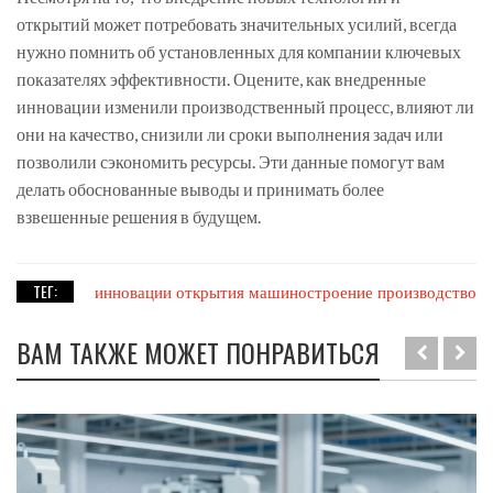
открытий может потребовать значительных усилий, всегда
нужно помнить об установленных для компании ключевых
показателях эффективности. Оцените, как внедренные
инновации изменили производственный процесс, влияют ли
они на качество, снизили ли сроки выполнения задач или
позволили сэкономить ресурсы. Эти данные помогут вам
делать обоснованные выводы и принимать более
взвешенные решения в будущем.
ТЕГ:
инновации
открытия
машиностроение
производство
ВАМ ТАКЖЕ МОЖЕТ ПОНРАВИТЬСЯ