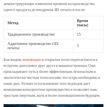
демонстрирующие изменение времени на производство
одного продукта до внедрения 3D-печати и после:
Время
Метод
(часы)
Традиционное производство
15
Аддитивное производство (3D-
5
печать)
Как видим,
инновации
и открытия тесно переплетаются и
встречно дополняют друг друга в машиностроении. Они
прокладывают путь к более эффективным, безопасным и
экологически чистым технологиям, что остро необходимо в
наши дни. Лучшее использование этих подходов дает
компаниям конкурентное преимущество и позволяет нам,
простым смертным, жить в более инновационном будущем.