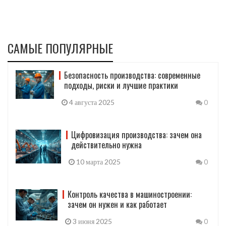
САМЫЕ ПОПУЛЯРНЫЕ
Безопасность производства: современные
подходы, риски и лучшие практики
4 августа 2025
0
Цифровизация производства: зачем она
действительно нужна
10 марта 2025
0
Контроль качества в машиностроении:
зачем он нужен и как работает
3 июня 2025
0