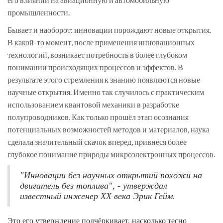
промышленности.
Бывает и наоборот: инновации порождают новые открытия.
В какой-то момент, после применения инновационных
технологий, возникает потребность в более глубоком
понимании происходящих процессов и эффектов. В
результате этого стремления к знанию появляются новые
научные открытия. Именно так случилось с практическим
использованием квантовой механики в разработке
полупроводников. Как только прошёл этап осознания
потенциальных возможностей методов и материалов, наука
сделала значительный скачок вперед, привнеся более
глубокое понимание природы микроэлектронных процессов.
"Инновации без научных открытий похожи на
двигатель без топлива", - утверждал
известный инженер XX века Эрик Гейм.
Это его утверждение подчёркивает, насколько тесно