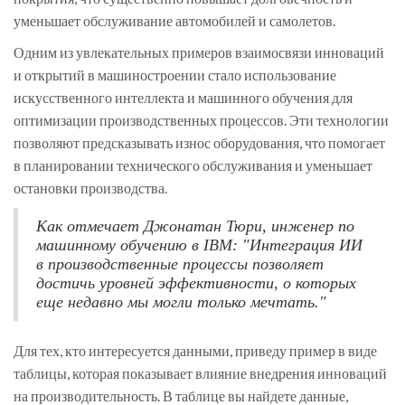
уменьшает обслуживание автомобилей и самолетов.
Одним из увлекательных примеров взаимосвязи инноваций
и открытий в машиностроении стало использование
искусственного интеллекта и машинного обучения для
оптимизации производственных процессов. Эти технологии
позволяют предсказывать износ оборудования, что помогает
в планировании технического обслуживания и уменьшает
остановки производства.
Как отмечает Джонатан Тюри, инженер по
машинному обучению в IBM: "Интеграция ИИ
в производственные процессы позволяет
достичь уровней эффективности, о которых
еще недавно мы могли только мечтать."
Для тех, кто интересуется данными, приведу пример в виде
таблицы, которая показывает влияние внедрения инноваций
на производительность. В таблице вы найдете данные,