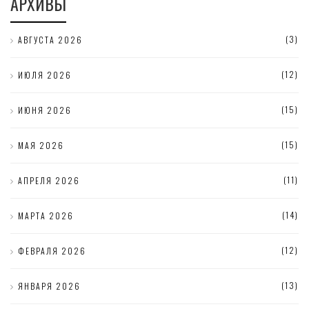
АРХИВЫ
(3)
АВГУСТА 2026
(12)
ИЮЛЯ 2026
(15)
ИЮНЯ 2026
(15)
МАЯ 2026
(11)
АПРЕЛЯ 2026
(14)
МАРТА 2026
(12)
ФЕВРАЛЯ 2026
(13)
ЯНВАРЯ 2026