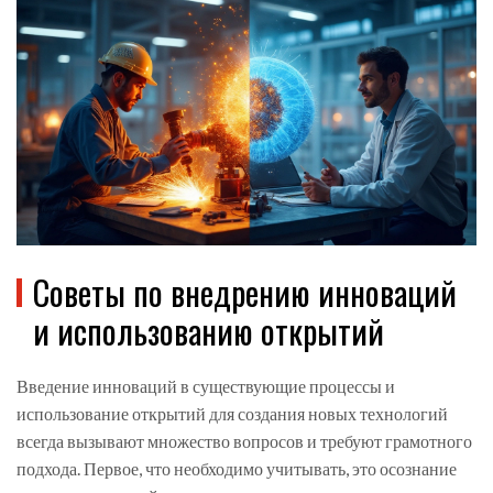
Советы по внедрению инноваций
и использованию открытий
Введение инноваций в существующие процессы и
использование открытий для создания новых технологий
всегда вызывают множество вопросов и требуют грамотного
подхода. Первое, что необходимо учитывать, это осознание