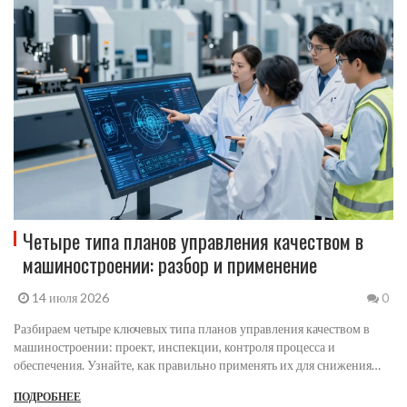
Четыре типа планов управления качеством в
машиностроении: разбор и применение
14 июля 2026
0
Разбираем четыре ключевых типа планов управления качеством в
машиностроении: проект, инспекции, контроля процесса и
обеспечения. Узнайте, как правильно применять их для снижения
брака.
ПОДРОБНЕЕ