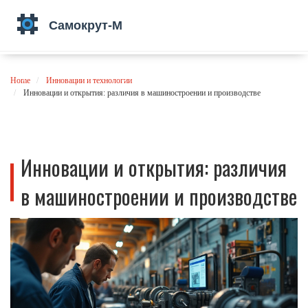
Home
Инновации и технологии
Инновации и открытия: различия в машиностроении и производстве
Инновации и открытия: различия
в машиностроении и производстве