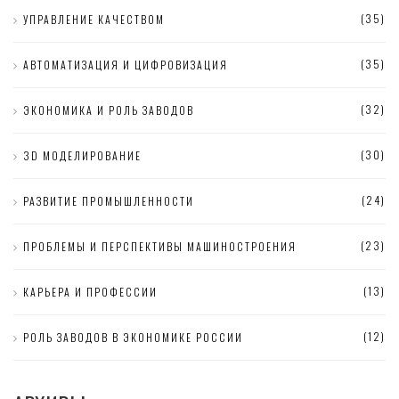
(35)
УПРАВЛЕНИЕ КАЧЕСТВОМ
(35)
АВТОМАТИЗАЦИЯ И ЦИФРОВИЗАЦИЯ
(32)
ЭКОНОМИКА И РОЛЬ ЗАВОДОВ
(30)
3D МОДЕЛИРОВАНИЕ
(24)
РАЗВИТИЕ ПРОМЫШЛЕННОСТИ
(23)
ПРОБЛЕМЫ И ПЕРСПЕКТИВЫ МАШИНОСТРОЕНИЯ
(13)
КАРЬЕРА И ПРОФЕССИИ
(12)
РОЛЬ ЗАВОДОВ В ЭКОНОМИКЕ РОССИИ