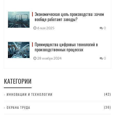
Экономическая цель производства: зачем
вообще работают заводы?
6 мая 2025
0
Преимущества цифровых технологий в
производственных процессах
28 ноября 2024
0
КАТЕГОРИИ
(42)
ИННОВАЦИИ И ТЕХНОЛОГИИ
(36)
ОХРАНА ТРУДА