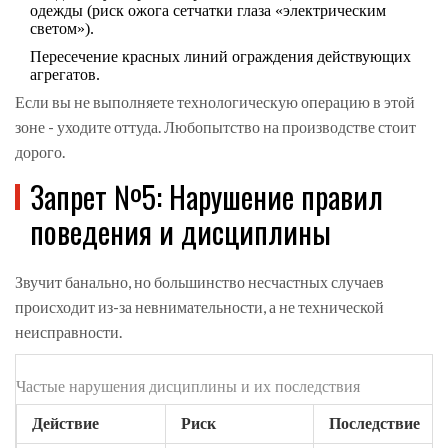
одежды (риск ожога сетчатки глаза «электрическим
светом»).
Пересечение красных линий ограждения действующих
агрегатов.
Если вы не выполняете технологическую операцию в этой
зоне - уходите оттуда. Любопытство на производстве стоит
дорого.
Запрет №5: Нарушение правил
поведения и дисциплины
Звучит банально, но большинство несчастных случаев
происходит из-за невнимательности, а не технической
неисправности.
Частые нарушения дисциплины и их последствия
Действие
Риск
Последствие