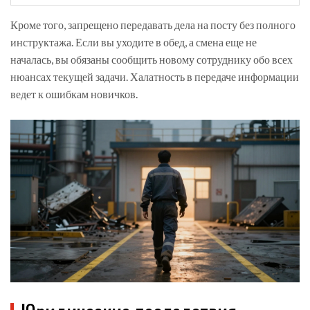
Кроме того, запрещено передавать дела на посту без полного
инструктажа. Если вы уходите в обед, а смена еще не
началась, вы обязаны сообщить новому сотруднику обо всех
нюансах текущей задачи. Халатность в передаче информации
ведет к ошибкам новичков.