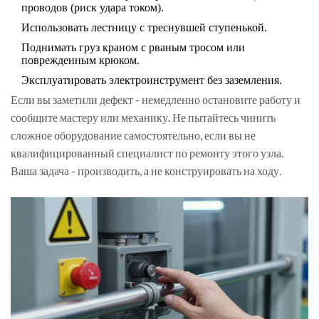
проводов (риск удара током).
Использовать лестницу с треснувшей ступенькой.
Поднимать груз краном с рваным тросом или
поврежденным крюком.
Эксплуатировать электроинструмент без заземления.
Если вы заметили дефект - немедленно остановите работу и
сообщите мастеру или механику. Не пытайтесь чинить
сложное оборудование самостоятельно, если вы не
квалифицированный специалист по ремонту этого узла.
Ваша задача - производить, а не конструировать на ходу.