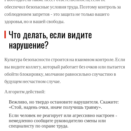
обеспечил безопасные условия труда. Поэтому контроль за
соблюдением запретов - это защита не только вашего
здоровья, но и вашей свободы.
Что делать, если видите
нарушение?
Культура безопасности строится на взаимном контроле. Если
вы видите коллегу, который работает без очков или пытается
обойти блокировку, молчание равносильно соучастию в
будущем несчастном случае.
Алгоритм действий:
Вежливо, но твердо остановите нарушителя. Скажите:
«Стой, надень очки, иначе получишь травму».
Если человек не реагирует или агрессивно настроен -
немедленно сообщите руководителю смены или
специалисту по охране труда.