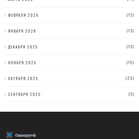
(12)
ФЕВРАЛЯ 2026
(13)
ЯНВАРЯ 2026
(13)
ДЕКАБРЯ 2025
(15)
НОЯБРЯ 2025
(23)
ОКТЯБРЯ 2025
(3)
СЕНТЯБРЯ 2025