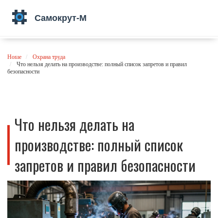
Home
Охрана труда
Что нельзя делать на производстве: полный список запретов и правил
безопасности
Что нельзя делать на
производстве: полный список
запретов и правил безопасности