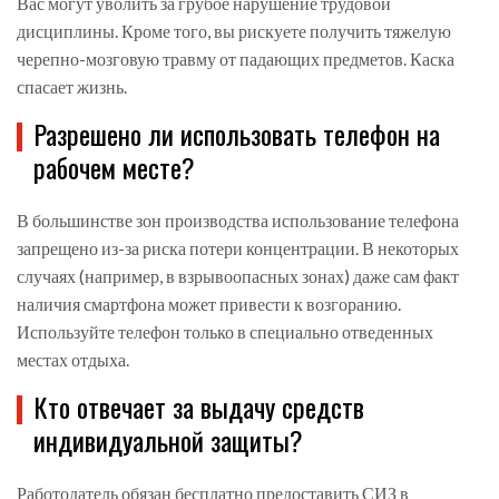
Вас могут уволить за грубое нарушение трудовой
дисциплины. Кроме того, вы рискуете получить тяжелую
черепно-мозговую травму от падающих предметов. Каска
спасает жизнь.
Разрешено ли использовать телефон на
рабочем месте?
В большинстве зон производства использование телефона
запрещено из-за риска потери концентрации. В некоторых
случаях (например, в взрывоопасных зонах) даже сам факт
наличия смартфона может привести к возгоранию.
Используйте телефон только в специально отведенных
местах отдыха.
Кто отвечает за выдачу средств
индивидуальной защиты?
Работодатель обязан бесплатно предоставить СИЗ в