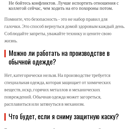
Не бойтесь конфликтов. Лучше испортить отношения с
коллегой сейчас, чем ходить на его похороны потом.
Помните, что безопасность - это не набор правил для
галочки. Это способ вернуться домой здоровым каждый день.
Соблюдайте запреты, уважайте технику и цените свою
жизнь.
Можно ли работать на производстве в
обычной одежде?
Нет, категорически нельзя. На производстве требуется
специальная одежда, которая защищает от химических
веществ, искр, горячих металлов и механических
повреждений. Обычная одежда может загореться,
расплавиться или затянуться в механизм.
Что будет, если я сниму защитную каску?