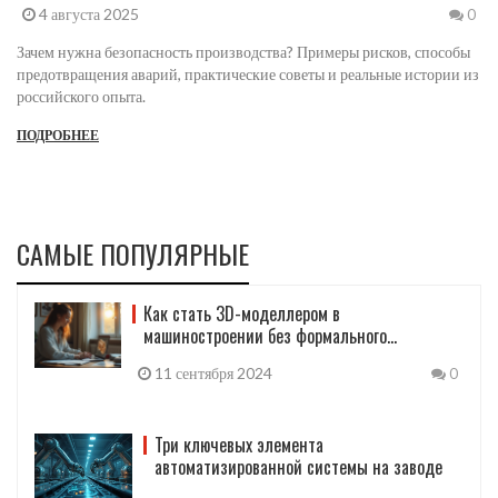
4 августа 2025
0
Зачем нужна безопасность производства? Примеры рисков, способы
предотвращения аварий, практические советы и реальные истории из
российского опыта.
ПОДРОБНЕЕ
САМЫЕ ПОПУЛЯРНЫЕ
Как стать 3D-моделлером в
машиностроении без формального
образования
11 сентября 2024
0
Три ключевых элемента
автоматизированной системы на заводе