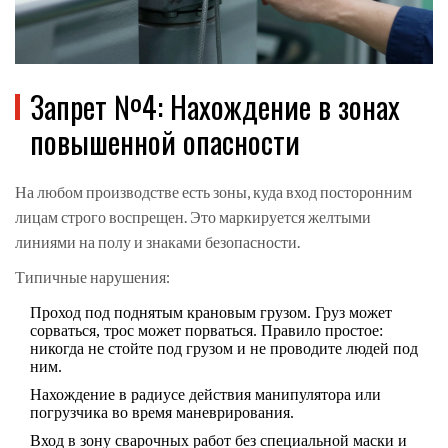
Запрет №4: Нахождение в зонах
повышенной опасности
На любом производстве есть зоны, куда вход посторонним
лицам строго воспрещен. Это маркируется желтыми
линиями на полу и знаками безопасности.
Типичные нарушения:
Проход под поднятым крановым грузом. Груз может
сорваться, трос может порваться. Правило простое:
никогда не стойте под грузом и не проводите людей под
ним.
Нахождение в радиусе действия манипулятора или
погрузчика во время маневрирования.
Вход в зону сварочных работ без специальной маски и