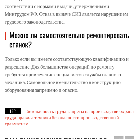
соответствии с нормами выдачи, утвержденными
Минтрудом РФ. Отказ в выдаче СИЗ является нарушением
трудового законодательства.
Можно ли самостоятельно ремонтировать
станок?
Только если вы имеете соответствующую квалификацию и
разрешение. Для большинства операций по ремонту
требуется привлечение специалистов службы главного
механика. Самовольное вмешательство в конструкцию
оборудования запрещено и опасно.
ТЕГ:
безопасность труда
запреты на производстве
охрана
труда
правила техники безопасности
производственный
травматизм