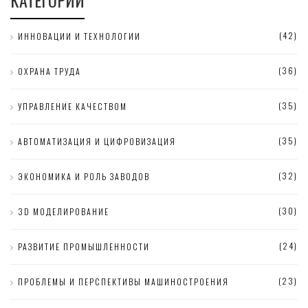
(42)
ИННОВАЦИИ И ТЕХНОЛОГИИ
(36)
ОХРАНА ТРУДА
(35)
УПРАВЛЕНИЕ КАЧЕСТВОМ
(35)
АВТОМАТИЗАЦИЯ И ЦИФРОВИЗАЦИЯ
(32)
ЭКОНОМИКА И РОЛЬ ЗАВОДОВ
(30)
3D МОДЕЛИРОВАНИЕ
(24)
РАЗВИТИЕ ПРОМЫШЛЕННОСТИ
(23)
ПРОБЛЕМЫ И ПЕРСПЕКТИВЫ МАШИНОСТРОЕНИЯ