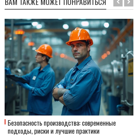
ВАМ ТАКЖЕ МОЖЕТ ПОНРАВИТЬСЯ
Безопасность производства: современные
подходы, риски и лучшие практики