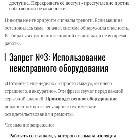
доступна. Перекрывать её доступ - преступление против
собственной безопасности.
Никогда не игнорируйте сигналы тревоги. Если машина
остановилась сама - значит, система обнаружила опасность.
Разбираться нужно после полной остановки, а не во время
работы.
Запрет №3: Использование
неисправного оборудования
«Потянется еще неделю», «Просто смажу», «Ничего
страшного, я аккуратно». Эти фразы звучат перед каждой
серьезной аварией.
Производственное оборудование
должно проходить
регулярные технические
освидетельствования и ремонты
.
Что именно запрещено:
Работать со станком, у которого сломана изоляция