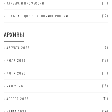
(13)
КАРЬЕРА И ПРОФЕССИИ
(12)
РОЛЬ ЗАВОДОВ В ЭКОНОМИКЕ РОССИИ
АРХИВЫ
(3)
АВГУСТА 2026
(12)
ИЮЛЯ 2026
(15)
ИЮНЯ 2026
(15)
МАЯ 2026
(11)
АПРЕЛЯ 2026
(14)
МАРТА 2026