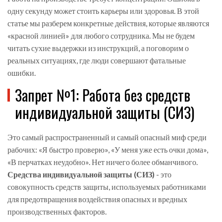
одну секунду может стоить карьеры или здоровья. В этой
статье мы разберем конкретные действия, которые являются
«красной линией» для любого сотрудника. Мы не будем
читать сухие выдержки из инструкций, а поговорим о
реальных ситуациях, где люди совершают фатальные
ошибки.
Запрет №1: Работа без средств
индивидуальной защиты (СИЗ)
Это самый распространенный и самый опасный миф среди
рабочих: «Я быстро проверю», «У меня уже есть очки дома»,
«В перчатках неудобно». Нет ничего более обманчивого.
Средства индивидуальной защиты (СИЗ)
- это
совокупность средств защиты, используемых работниками
для предотвращения воздействия опасных и вредных
производственных факторов
.