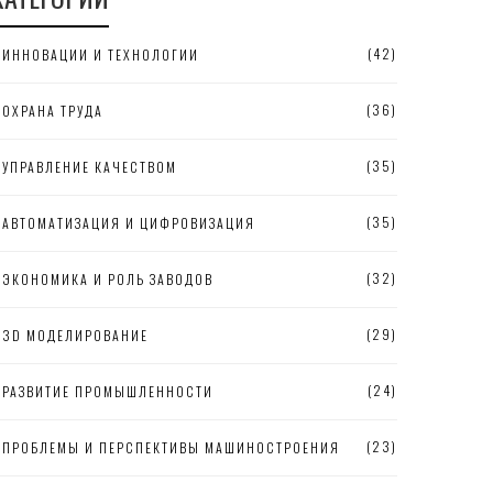
(42)
ИННОВАЦИИ И ТЕХНОЛОГИИ
(36)
ОХРАНА ТРУДА
(35)
УПРАВЛЕНИЕ КАЧЕСТВОМ
(35)
АВТОМАТИЗАЦИЯ И ЦИФРОВИЗАЦИЯ
(32)
ЭКОНОМИКА И РОЛЬ ЗАВОДОВ
(29)
3D МОДЕЛИРОВАНИЕ
(24)
РАЗВИТИЕ ПРОМЫШЛЕННОСТИ
(23)
ПРОБЛЕМЫ И ПЕРСПЕКТИВЫ МАШИНОСТРОЕНИЯ