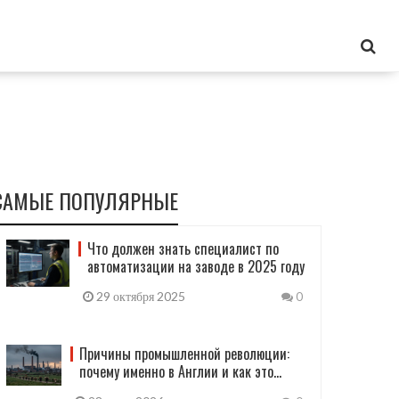
САМЫЕ ПОПУЛЯРНЫЕ
Что должен знать специалист по
автоматизации на заводе в 2025 году
29 октября 2025
0
Причины промышленной революции:
почему именно в Англии и как это
изменило мир