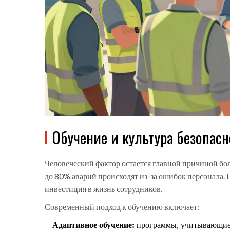
Обучение и культура безопас
Человеческий фактор остается главной причиной бол
до 80% аварий происходят из-за ошибок персонала. П
инвестиция в жизнь сотрудников.
Современный подход к обучению включает:
Адаптивное обучение:
программы, учитывающие 