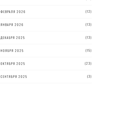
(12)
ФЕВРАЛЯ 2026
(13)
ЯНВАРЯ 2026
(13)
ДЕКАБРЯ 2025
(15)
НОЯБРЯ 2025
(23)
ОКТЯБРЯ 2025
(3)
СЕНТЯБРЯ 2025