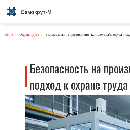
Home
Охрана труда
Безопасность на производстве: комплексный подход к охр
Безопасность на произ
подход к охране труда