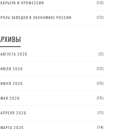
(13)
КАРЬЕРА И ПРОФЕССИИ
(12)
РОЛЬ ЗАВОДОВ В ЭКОНОМИКЕ РОССИИ
АРХИВЫ
(2)
АВГУСТА 2026
(12)
ИЮЛЯ 2026
(15)
ИЮНЯ 2026
(15)
МАЯ 2026
(11)
АПРЕЛЯ 2026
(14)
МАРТА 2026