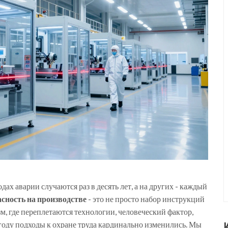
ах аварии случаются раз в десять лет, а на других - каждый
асность на производстве
- это не просто набор инструкций
м, где переплетаются технологии, человеческий фактор,
оду подходы к охране труда кардинально изменились. Мы