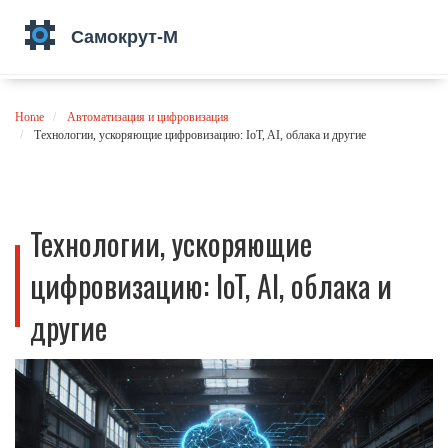
Home
Автоматизация и цифровизация
Технологии, ускоряющие цифровизацию: IoT, AI, облака и другие
Технологии, ускоряющие
цифровизацию: IoT, AI, облака и
другие