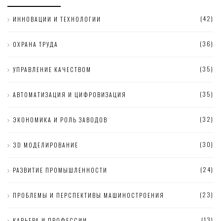
(42)
ИННОВАЦИИ И ТЕХНОЛОГИИ
(36)
ОХРАНА ТРУДА
(35)
УПРАВЛЕНИЕ КАЧЕСТВОМ
(35)
АВТОМАТИЗАЦИЯ И ЦИФРОВИЗАЦИЯ
(32)
ЭКОНОМИКА И РОЛЬ ЗАВОДОВ
(30)
3D МОДЕЛИРОВАНИЕ
(24)
РАЗВИТИЕ ПРОМЫШЛЕННОСТИ
(23)
ПРОБЛЕМЫ И ПЕРСПЕКТИВЫ МАШИНОСТРОЕНИЯ
(13)
КАРЬЕРА И ПРОФЕССИИ