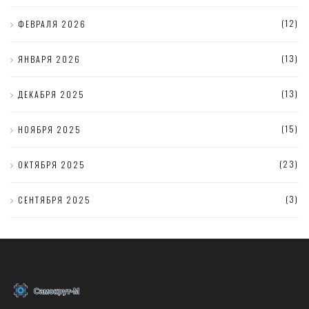
(12)
ФЕВРАЛЯ 2026
(13)
ЯНВАРЯ 2026
(13)
ДЕКАБРЯ 2025
(15)
НОЯБРЯ 2025
(23)
ОКТЯБРЯ 2025
(3)
СЕНТЯБРЯ 2025