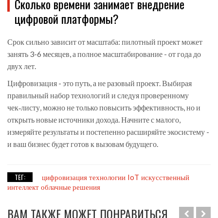
Сколько времени занимает внедрение
цифровой платформы?
Срок сильно зависит от масштаба: пилотный проект может
занять 3-6 месяцев, а полное масштабирование - от года до
двух лет.
Цифровизация - это путь, а не разовый проект. Выбирая
правильный набор технологий и следуя проверенному
чек‑листу, можно не только повысить эффективность, но и
открыть новые источники дохода. Начните с малого,
измеряйте результаты и постепенно расширяйте экосистему -
и ваш бизнес будет готов к вызовам будущего.
ТЕГ:
цифровизация
технологии
IoT
искусственный
интеллект
облачные решения
ВАМ ТАКЖЕ МОЖЕТ ПОНРАВИТЬСЯ