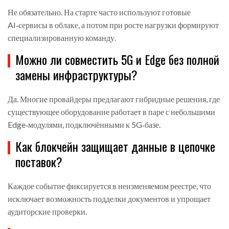
Не обязательно. На старте часто используют готовые
AI‑сервисы в облаке, а потом при росте нагрузки формируют
специализированную команду.
Можно ли совместить 5G и Edge без полной
замены инфраструктуры?
Да. Многие провайдеры предлагают гибридные решения, где
существующее оборудование работает в паре с небольшими
Edge‑модулями, подключёнными к 5G‑базе.
Как блокчейн защищает данные в цепочке
поставок?
Каждое событие фиксируется в неизменяемом реестре, что
исключает возможность подделки документов и упрощает
аудиторские проверки.