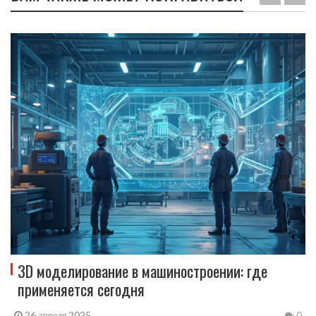
3D моделирование в машиностроении: где
применяется сегодня
26 апреля 2025
0