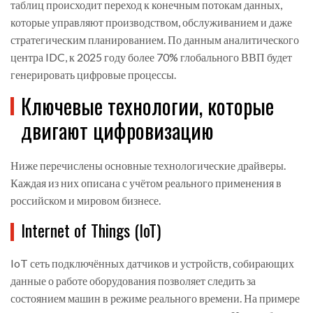
таблиц происходит переход к конечным потокам данных,
которые управляют производством, обслуживанием и даже
стратегическим планированием. По данным аналитического
центра IDC, к 2025 году более 70% глобального ВВП будет
генерировать цифровые процессы.
Ключевые технологии, которые
двигают цифровизацию
Ниже перечислены основные технологические драйверы.
Каждая из них описана с учётом реального применения в
российском и мировом бизнесе.
Internet of Things (IoT)
IoT
сеть подключённых датчиков и устройств, собирающих
данные о работе оборудования
позволяет следить за
состоянием машин в режиме реального времени. На примере