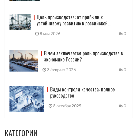
Цель производства: от прибыли к
устойчивому развитию в российской
промышленности
8 мая 2026
0
В чем заключается роль производства в
экономике России?
3 февраля 2026
0
Виды контроля качества: полное
руководство
8 октября 2025
0
КАТЕГОРИИ