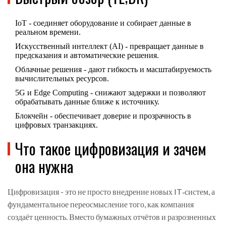
IoT - соединяет оборудование и собирает данные в
реальном времени.
Искусственный интеллект (AI) - превращает данные в
предсказания и автоматические решения.
Облачные решения - дают гибкость и масштабируемость
вычислительных ресурсов.
5G и Edge Computing - снижают задержки и позволяют
обрабатывать данные ближе к источнику.
Блокчейн - обеспечивает доверие и прозрачность в
цифровых транзакциях.
Что такое цифровизация и зачем
она нужна
Цифровизация - это не просто внедрение новых IT‑систем, а
фундаментальное переосмысление того, как компания
создаёт ценность. Вместо бумажных отчётов и разрозненных