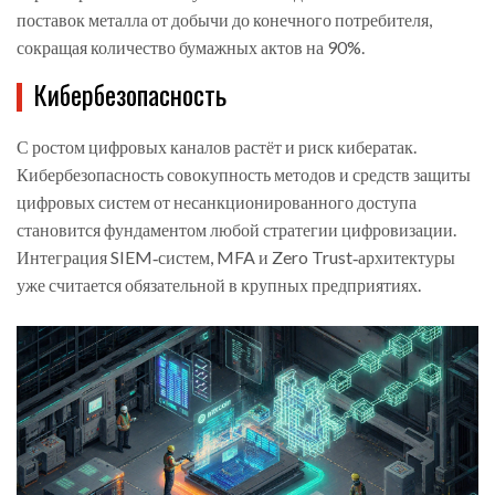
поставок металла от добычи до конечного потребителя,
сокращая количество бумажных актов на 90%.
Кибербезопасность
С ростом цифровых каналов растёт и риск кибератак.
Кибербезопасность
совокупность методов и средств защиты
цифровых систем от несанкционированного доступа
становится фундаментом любой стратегии цифровизации.
Интеграция SIEM‑систем, MFA и Zero Trust‑архитектуры
уже считается обязательной в крупных предприятиях.