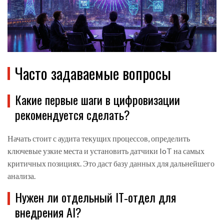
Часто задаваемые вопросы
Какие первые шаги в цифровизации
рекомендуется сделать?
Начать стоит с аудита текущих процессов, определить
ключевые узкие места и установить датчики IoT на самых
критичных позициях. Это даст базу данных для дальнейшего
анализа.
Нужен ли отдельный IT‑отдел для
внедрения AI?