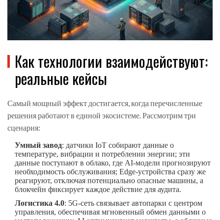
Как технологии взаимодействуют:
реальные кейсы
Самый мощный эффект достигается, когда перечисленные
решения работают в единой экосистеме. Рассмотрим три
сценария:
Умный завод
: датчики IoT собирают данные о
температуре, вибрации и потреблении энергии; эти
данные поступают в облако, где AI‑модели прогнозируют
необходимость обслуживания; Edge‑устройства сразу же
реагируют, отключая потенциально опасные машины, а
блокчейн фиксирует каждое действие для аудита.
Логистика 4.0
: 5G‑сеть связывает автопарки с центром
управления, обеспечивая мгновенный обмен данными о