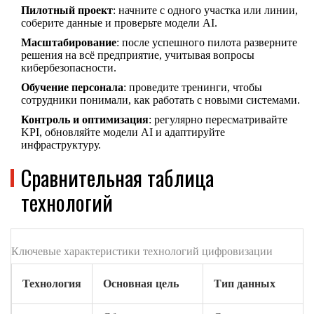
Пилотный проект
: начните с одного участка или линии,
соберите данные и проверьте модели AI.
Масштабирование
: после успешного пилота разверните
решения на всё предприятие, учитывая вопросы
кибербезопасности.
Обучение персонала
: проведите тренинги, чтобы
сотрудники понимали, как работать с новыми системами.
Контроль и оптимизация
: регулярно пересматривайте
KPI, обновляйте модели AI и адаптируйте
инфраструктуру.
Сравнительная таблица
технологий
Ключевые характеристики технологий цифровизации
Технология
Основная цель
Тип данных