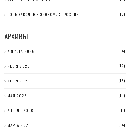
(13)
РОЛЬ ЗАВОДОВ В ЭКОНОМИКЕ РОССИИ
АРХИВЫ
(4)
АВГУСТА 2026
(12)
ИЮЛЯ 2026
(15)
ИЮНЯ 2026
(15)
МАЯ 2026
(11)
АПРЕЛЯ 2026
(14)
МАРТА 2026