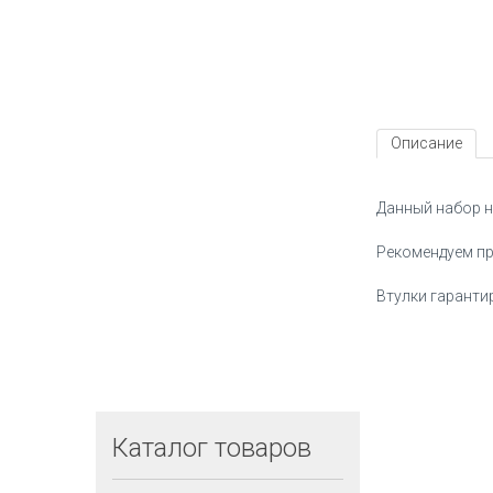
Описание
Данный набор н
Рекомендуем пр
Втулки гаранти
Каталог
товаров