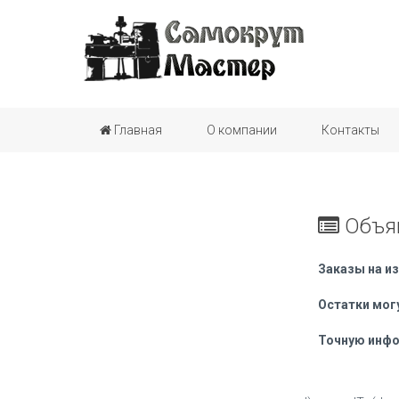
Главная
О компании
Контакты
Объя
Заказы на и
Остатки мог
Точную инфо