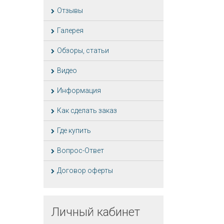
Отзывы
Галерея
Обзоры, статьи
Видео
Информация
Как сделать заказ
Где купить
Вопрос-Ответ
Договор оферты
Личный
кабинет