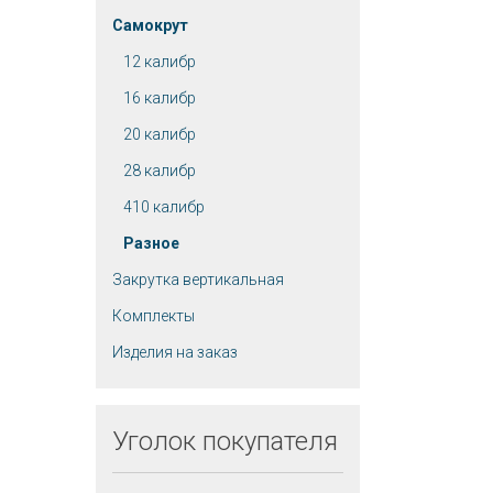
Самокрут
12 калибр
16 калибр
20 калибр
28 калибр
410 калибр
Разное
Закрутка вертикальная
Комплекты
Изделия на заказ
Уголок
покупателя