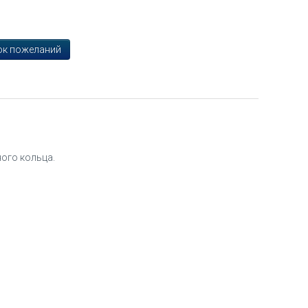
ого кольца.