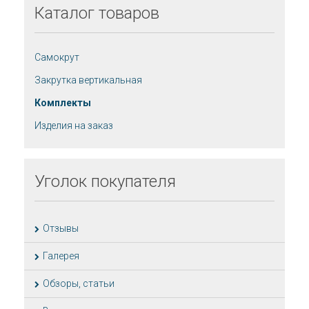
Каталог
товаров
Самокрут
Закрутка вертикальная
Комплекты
Изделия на заказ
Уголок
покупателя
Отзывы
Галерея
Обзоры, статьи