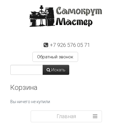
+7 926 576 05 71
Обратный звонок
Искать
Корзина
Вы ничего не купили
Главная