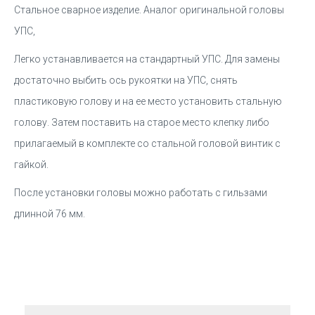
Стальное сварное изделие. Аналог оригинальной головы
УПС,
Легко устанавливается на стандартный УПС. Для замены
достаточно выбить ось рукоятки на УПС, снять
пластиковую голову и на ее место установить стальную
голову. Затем поставить на старое место клепку либо
прилагаемый в комплекте со стальной головой винтик с
гайкой.
После установки головы можно работать с гильзами
длинной 76 мм.