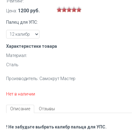
Рейтинг:
1200 руб.
Цена:
Палец для УПС:
Характеристики товара
Материал:
Сталь
Производитель:
Самокрут Мастер
Нет в наличии
Описание
Отзывы
! Не забудьте выбрать калибр пальца для УПС.