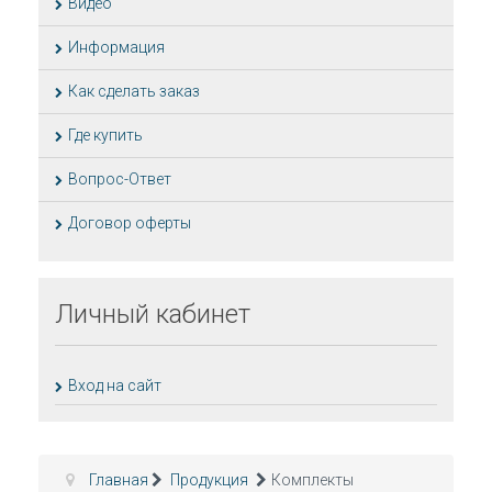
Видео
Информация
Как сделать заказ
Где купить
Вопрос-Ответ
Договор оферты
Личный
кабинет
Вход на сайт
Главная
Продукция
Комплекты