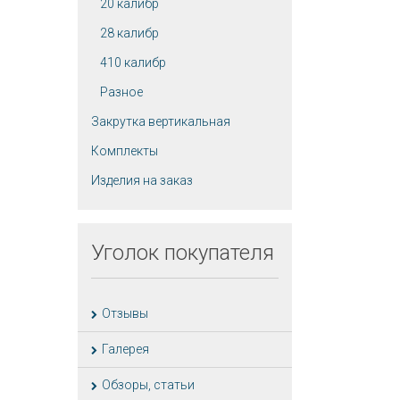
20 калибр
28 калибр
410 калибр
Разное
Закрутка вертикальная
Комплекты
Изделия на заказ
Уголок
покупателя
Отзывы
Галерея
Обзоры, статьи