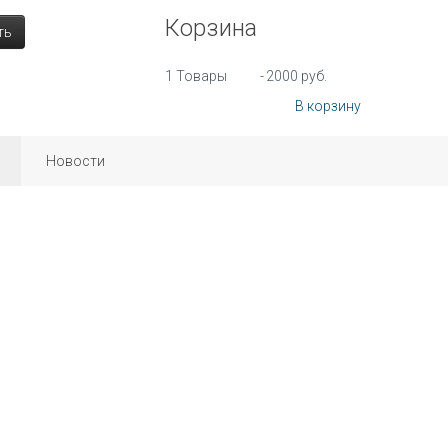
Корзина
ть
1
Товары
-
2000 руб.
В корзину
Новости