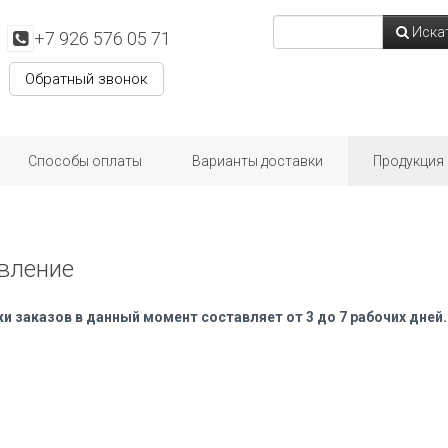
Иска
+7 926 576 05 71
Обратный звонок
Способы оплаты
Варианты доставки
Продукция
вление
и заказов в данный момент составляет от 3 до 7 рабочих дней.