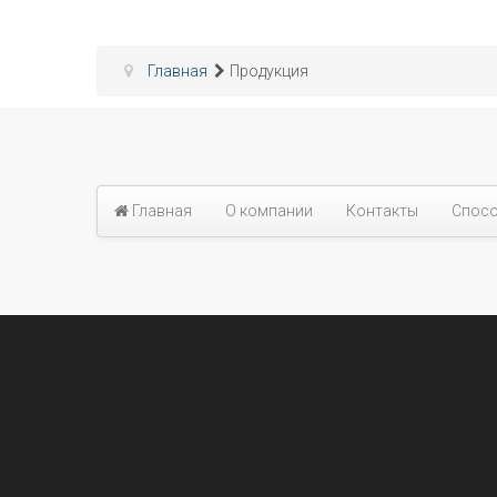
Главная
Продукция
Главная
О компании
Контакты
Спосо