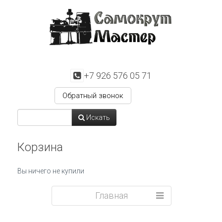
+7 926 576 05 71
Обратный звонок
Искать
Корзина
Вы ничего не купили
Главная