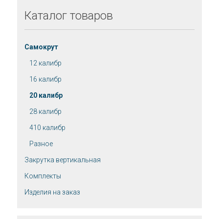
Каталог
товаров
Самокрут
12 калибр
16 калибр
20 калибр
28 калибр
410 калибр
Разное
Закрутка вертикальная
Комплекты
Изделия на заказ