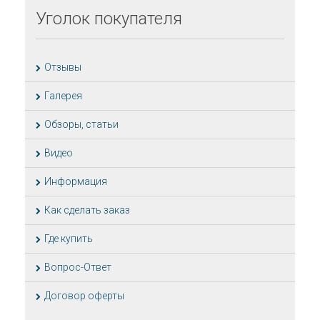
Уголок
покупателя
Отзывы
Галерея
Обзоры, статьи
Видео
Информация
Как сделать заказ
Где купить
Вопрос-Ответ
Договор оферты