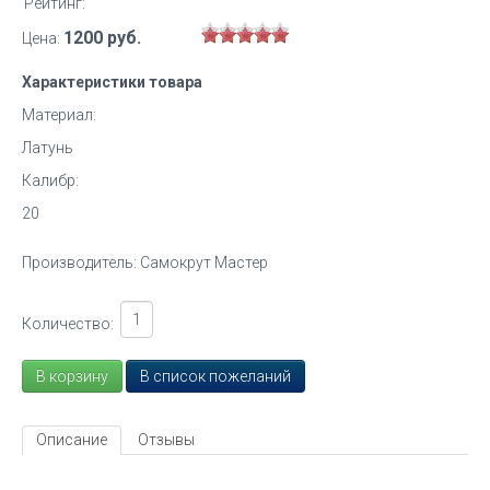
Рейтинг:
1200 руб.
Цена:
Характеристики товара
Материал:
Латунь
Калибр:
20
Производитель:
Самокрут Мастер
Количество:
Описание
Отзывы