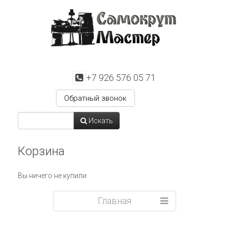
+7 926 576 05 71
Обратный звонок
Искать
Корзина
Вы ничего не купили
Главная