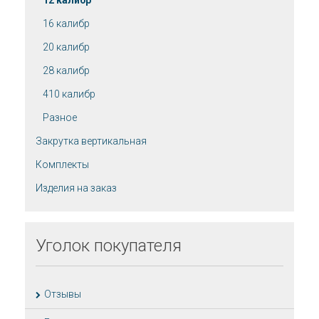
12 калибр
16 калибр
20 калибр
28 калибр
410 калибр
Разное
Закрутка вертикальная
Комплекты
Изделия на заказ
Уголок
покупателя
Отзывы