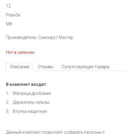
12
Резьба:
M8
Производитель:
Самокрут Мастер
Нет в наличии
Описание
Отзывы
Сопутствующие товары
В комплект входит:
1. Матрица дробовая
2. Держатель гильзы
3. Втулка защитная
Данный комплект позволяет собирать патроны с