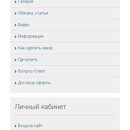
Галерея
Обзоры, статьи
Видео
Информация
Как сделать заказ
Где купить
Вопрос-Ответ
Договор оферты
Личный
кабинет
Вход на сайт