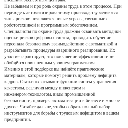
Не забываем и про роль охраны труда в этом процессе. При
переходе к автоматизированному производству меняются
типы рисков: появляются новые угрозы, связанные с
робототехникой и программным обеспечением.
Специалисты по охране труда должны осваивать методики
оценки рисков цифровых систем, проводить обучение
персонала безопасному взаимодействию с автоматикой и
разрабатывать процедуры аварийного реагирования. Их
участие гарантирует, что повышение эффективности не
обойдётся повышенным уровнем травматизма.
Именно в этой подборке вы найдёте практические
материалы, которые помогут решить проблему дефицита
кадров. Статьи охватывают функции систем управления
качеством, различия между инженером и
инженером‑технологом, виды промышленной
безопасности, примеры автоматизации в бизнесе и многое
другое. Читайте дальше, чтобы собрать полный набор
инструментов для борьбы с трудовым дефицитом в вашем
предприятии.