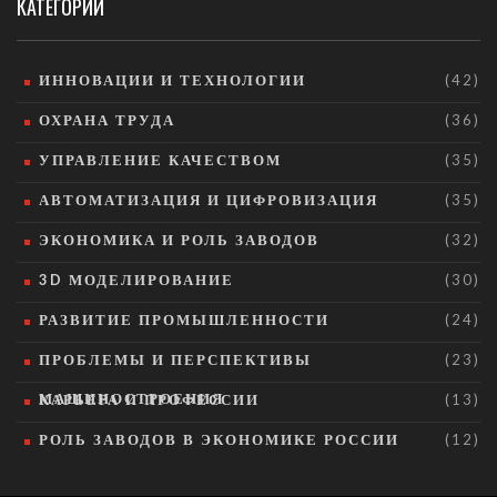
КАТЕГОРИИ
ИННОВАЦИИ И ТЕХНОЛОГИИ
(42)
ОХРАНА ТРУДА
(36)
УПРАВЛЕНИЕ КАЧЕСТВОМ
(35)
АВТОМАТИЗАЦИЯ И ЦИФРОВИЗАЦИЯ
(35)
ЭКОНОМИКА И РОЛЬ ЗАВОДОВ
(32)
3D МОДЕЛИРОВАНИЕ
(30)
РАЗВИТИЕ ПРОМЫШЛЕННОСТИ
(24)
ПРОБЛЕМЫ И ПЕРСПЕКТИВЫ
(23)
МАШИНОСТРОЕНИЯ
КАРЬЕРА И ПРОФЕССИИ
(13)
РОЛЬ ЗАВОДОВ В ЭКОНОМИКЕ РОССИИ
(12)