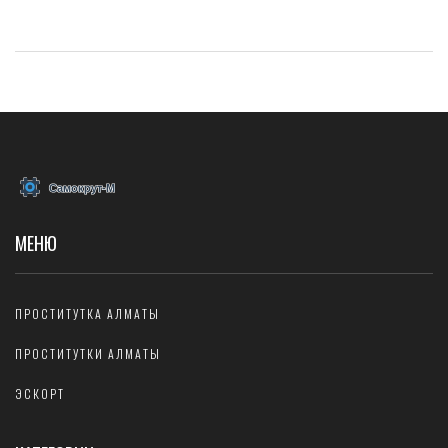
МЕНЮ
ПРОСТИТУТКА АЛМАТЫ
ПРОСТИТУТКИ АЛМАТЫ
ЭСКОРТ