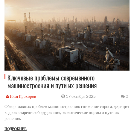
Ключевые проблемы современного
машиностроения и пути их решения
17 октября 2025
Илья Прохоров
0
Обзор главных проблем машиностроения: снижение спроса, дефицит
кадров, старение оборудования, экологические нормы и пути их
решения.
ПОДРОБНЕЕ