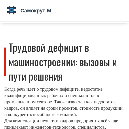
Трудовой дефицит в
машиностроении: вызовы и
пути решения
Когда речь идёт о
трудовом дефиците
,
недостатке
квалифицированных рабочих и специалистов в
промышленном секторе
. Также известен как
недостаток
кадров
, он влияет на сроки проектов, стоимость продукции
и конкурентоспособность компаний.
Для компенсации нехватки кадров предприятия всё чаще
привлекают
инженеров‑технологов
,
специалистов,