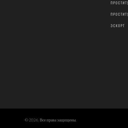
ПРОСТИТ
ПРОСТИТ
ЭСКОРТ
© 2026. Все права защищены.