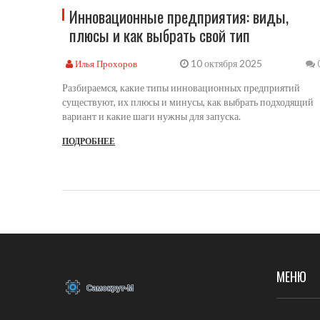
Инновационные предприятия: виды,
плюсы и как выбрать свой тип
10 октября 2025
Илья Прохоров
Разбираемся, какие типы инновационных предприятий
существуют, их плюсы и минусы, как выбрать подходящий
вариант и какие шаги нужны для запуска.
ПОДРОБНЕЕ
МЕНЮ