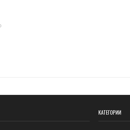
0
КАТЕГОРИИ