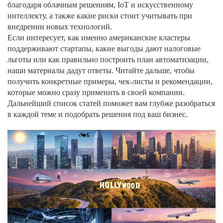
благодаря облачным решениям, IoT и искусственному
интеллекту, а также какие риски стоит учитывать при
внедрении новых технологий.
Если интересует, как именно американские кластеры
поддерживают стартапы, какие выгоды дают налоговые
льготы или как правильно построить план автоматизации,
наши материалы дадут ответы. Читайте дальше, чтобы
получить конкретные примеры, чек‑листы и рекомендации,
которые можно сразу применить в своей компании.
Дальнейший список статей поможет вам глубже разобраться
в каждой теме и подобрать решения под ваш бизнес.