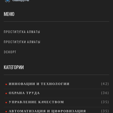
МЕНЮ
ПРОСТИТУТКА АЛМАТЫ
ПРОСТИТУТКИ АЛМАТЫ
ЭСКОРТ
КАТЕГОРИИ
ИННОВАЦИИ И ТЕХНОЛОГИИ
(42)
ОХРАНА ТРУДА
(36)
УПРАВЛЕНИЕ КАЧЕСТВОМ
(35)
АВТОМАТИЗАЦИЯ И ЦИФРОВИЗАЦИЯ
(35)