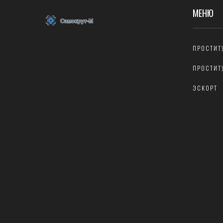
МЕНЮ
ПРОСТИТ
ПРОСТИТ
ЭСКОРТ