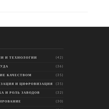
И И ТЕХНОЛОГИИ
(42)
РУДА
(36)
ИЕ КАЧЕСТВОМ
(35)
ЗАЦИЯ И ЦИФРОВИЗАЦИЯ
(35)
А И РОЛЬ ЗАВОДОВ
(32)
ИРОВАНИЕ
(30)