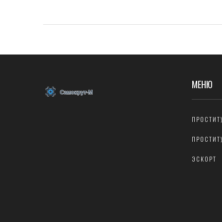
МЕНЮ
ПРОСТИТ
ПРОСТИТ
ЭСКОРТ