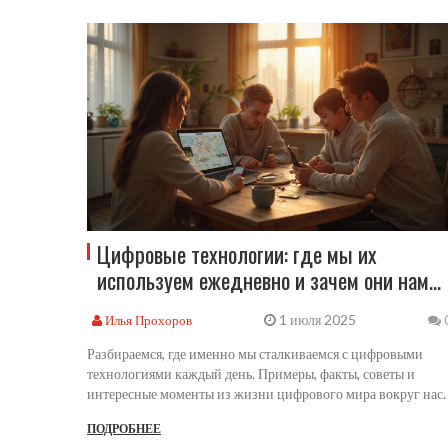
Цифровые технологии: где мы их
используем ежедневно и зачем они нам
нужны
1 июля 2025
Илья Прохоров
Разбираемся, где именно мы сталкиваемся с цифровыми
технологиями каждый день. Примеры, факты, советы и
интересные моменты из жизни цифрового мира вокруг нас.
ПОДРОБНЕЕ