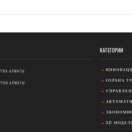
КАТЕГОРИИ
ИННОВАЦИ
УТКА АЛМАТЫ
ОХРАНА Т
УТКИ АЛМАТЫ
УПРАВЛЕН
АВТОМАТИ
ЭКОНОМИК
3D МОДЕЛ