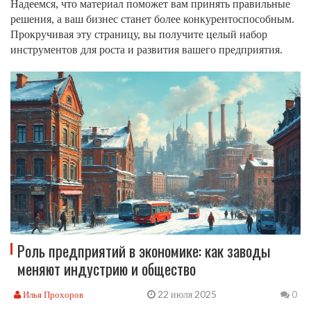
Надеемся, что материал поможет вам принять правильные
решения, а ваш бизнес станет более конкурентоспособным.
Прокручивая эту страницу, вы получите целый набор
инструментов для роста и развития вашего предприятия.
Роль предприятий в экономике: как заводы
меняют индустрию и общество
22 июля 2025
Илья Прохоров
0