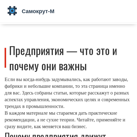
Предприятия — что это и
почему они важны
Если вы когда‑нибудь задумывались, как работают заводы,
фабрики и небольшие компании, то эта страница именно
для вас. Здесь собраны статьи, которые расскажут о разных
аспектах управления, экономических целях и современных
трендах в промышленности.
В каждом материале мы стараемся дать практические
рекомендации, а не сухие теории. Читайте, применяйте и
сразу видите, как меняется ваш бизнес.
Почему предприятия движут