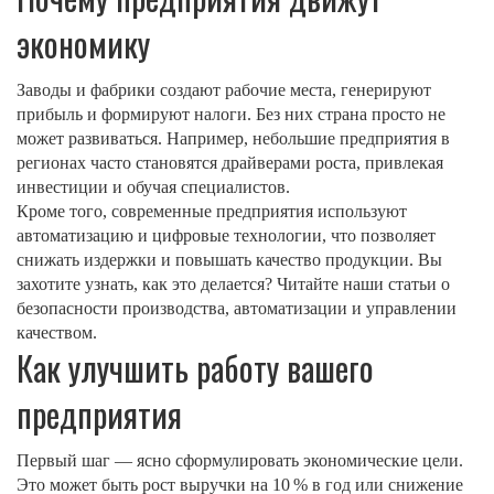
экономику
Заводы и фабрики создают рабочие места, генерируют
прибыль и формируют налоги. Без них страна просто не
может развиваться. Например, небольшие предприятия в
регионах часто становятся драйверами роста, привлекая
инвестиции и обучая специалистов.
Кроме того, современные предприятия используют
автоматизацию и цифровые технологии, что позволяет
снижать издержки и повышать качество продукции. Вы
захотите узнать, как это делается? Читайте наши статьи о
безопасности производства, автоматизации и управлении
качеством.
Как улучшить работу вашего
предприятия
Первый шаг — ясно сформулировать экономические цели.
Это может быть рост выручки на 10 % в год или снижение