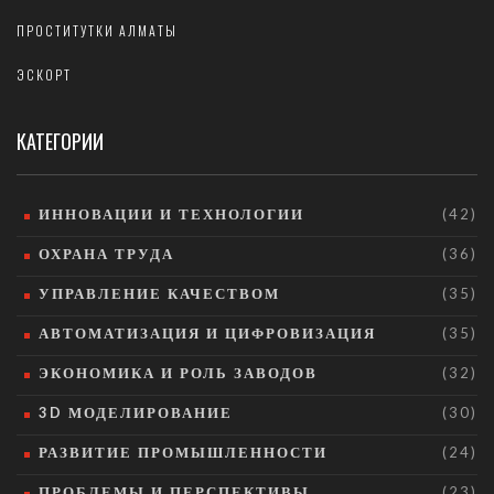
ПРОСТИТУТКИ АЛМАТЫ
ЭСКОРТ
КАТЕГОРИИ
ИННОВАЦИИ И ТЕХНОЛОГИИ
(42)
ОХРАНА ТРУДА
(36)
УПРАВЛЕНИЕ КАЧЕСТВОМ
(35)
АВТОМАТИЗАЦИЯ И ЦИФРОВИЗАЦИЯ
(35)
ЭКОНОМИКА И РОЛЬ ЗАВОДОВ
(32)
3D МОДЕЛИРОВАНИЕ
(30)
РАЗВИТИЕ ПРОМЫШЛЕННОСТИ
(24)
ПРОБЛЕМЫ И ПЕРСПЕКТИВЫ
(23)