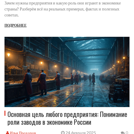
Зачем нужны предприятия и какую роль они играют в экономике
страны? Разберём всё на реальных примерах, фактах и полезных
советах.
ПОДРОБНЕЕ
Основная цель любого предприятия: Понимание
роли заводов в экономике России
24 февраля 2025
Илья Прохоров
0