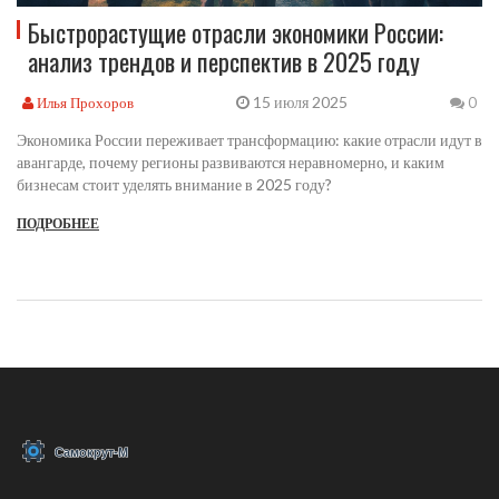
Быстрорастущие отрасли экономики России:
анализ трендов и перспектив в 2025 году
15 июля 2025
Илья Прохоров
0
Экономика России переживает трансформацию: какие отрасли идут в
авангарде, почему регионы развиваются неравномерно, и каким
бизнесам стоит уделять внимание в 2025 году?
ПОДРОБНЕЕ