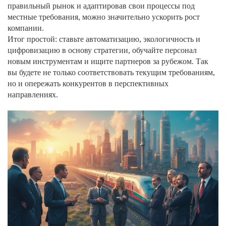
правильный рынок и адаптировав свои процессы под
местные требования, можно значительно ускорить рост
компании.
Итог простой: ставьте автоматизацию, экологичность и
цифровизацию в основу стратегии, обучайте персонал
новым инструментам и ищите партнеров за рубежом. Так
вы будете не только соответствовать текущим требованиям,
но и опережать конкурентов в перспективных
направлениях.