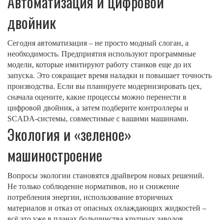
Автоматизация и цифровой
двойник
Сегодня автоматизация – не просто модный слоган, а
необходимость. Предприятия используют программные
модели, которые имитируют работу станков еще до их
запуска. Это сокращает время наладки и повышает точность
производства. Если вы планируете модернизировать цех,
сначала оцените, какие процессы можно перенести в
цифровой двойник, а затем подберите контроллеры и
SCADA‑системы, совместимые с вашими машинами.
Экология и «зеленое»
машиностроение
Вопросы экологии становятся драйвером новых решений.
Не только соблюдение нормативов, но и снижение
потребления энергии, использование вторичных
материалов и отказ от опасных охлаждающих жидкостей –
всё это уже в планах большинства крупных заводов.