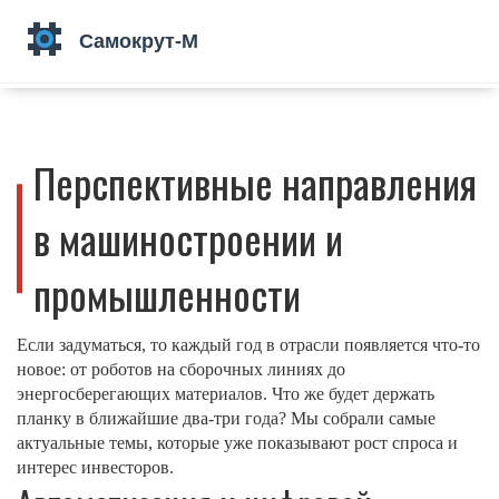
Перспективные направления
в машиностроении и
промышленности
Если задуматься, то каждый год в отрасли появляется что‑то
новое: от роботов на сборочных линиях до
энергосберегающих материалов. Что же будет держать
планку в ближайшие два‑три года? Мы собрали самые
актуальные темы, которые уже показывают рост спроса и
интерес инвесторов.