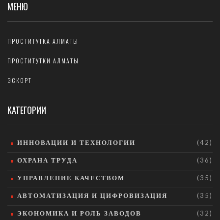
МЕНЮ
ПРОСТИТУТКА АЛМАТЫ
ПРОСТИТУТКИ АЛМАТЫ
ЭСКОРТ
КАТЕГОРИИ
ИННОВАЦИИ И ТЕХНОЛОГИИ
(42)
ОХРАНА ТРУДА
(36)
УПРАВЛЕНИЕ КАЧЕСТВОМ
(35)
АВТОМАТИЗАЦИЯ И ЦИФРОВИЗАЦИЯ
(35)
ЭКОНОМИКА И РОЛЬ ЗАВОДОВ
(32)