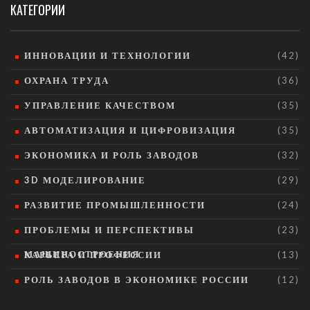
КАТЕГОРИИ
ИННОВАЦИИ И ТЕХНОЛОГИИ
(42)
ОХРАНА ТРУДА
(36)
УПРАВЛЕНИЕ КАЧЕСТВОМ
(35)
АВТОМАТИЗАЦИЯ И ЦИФРОВИЗАЦИЯ
(35)
ЭКОНОМИКА И РОЛЬ ЗАВОДОВ
(32)
3D МОДЕЛИРОВАНИЕ
(29)
РАЗВИТИЕ ПРОМЫШЛЕННОСТИ
(24)
ПРОБЛЕМЫ И ПЕРСПЕКТИВЫ
(23)
МАШИНОСТРОЕНИЯ
КАРЬЕРА И ПРОФЕССИИ
(13)
РОЛЬ ЗАВОДОВ В ЭКОНОМИКЕ РОССИИ
(12)