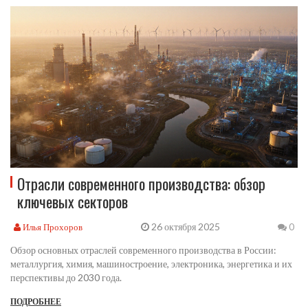
Отрасли современного производства: обзор
ключевых секторов
26 октября 2025
Илья Прохоров
0
Обзор основных отраслей современного производства в России:
металлургия, химия, машиностроение, электроника, энергетика и их
перспективы до 2030 года.
ПОДРОБНЕЕ