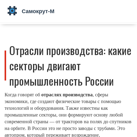
Отрасли производства: какие
секторы двигают
промышленность России
Когда говорят об
отраслях производства
,
сферы
экономики, где создают физические товары с помощью
технологий и оборудования
. Также известны как
промышленные секторы
, они формируют основу любой
современной страны — от тракторов на полях до спутников
на орбите.
В России это не просто заводы с трубами. Это
автопром, который переживает возрождение,