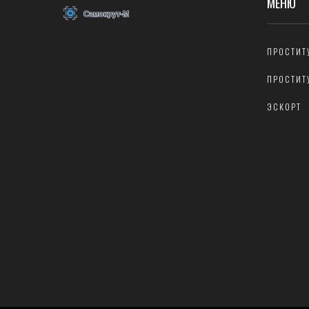
МЕНЮ
ПРОСТИТ
ПРОСТИТ
ЭСКОРТ