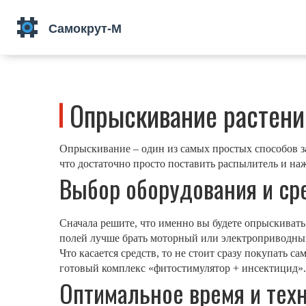
Опрыскивание растений
Опрыскивание – один из самых простых способов за
что достаточно просто поставить распылитель и наж
Выбор оборудования и ср
Сначала решите, что именно вы будете опрыскивать.
полей лучше брать моторный или электроприводный
Что касается средств, то не стоит сразу покупать 
готовый комплекс «фитостимулятор + инсектицид».
Оптимальное время и тех