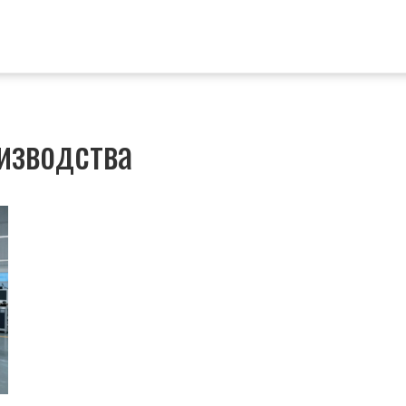
изводства