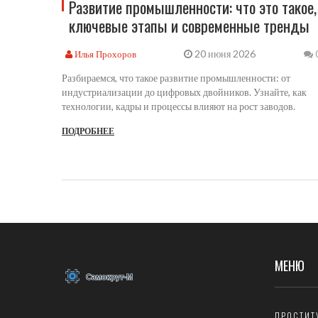
Развитие промышленности: что это такое,
ключевые этапы и современные тренды
20 июня 2026
Илья Прохоров
Разбираемся, что такое развитие промышленности: от
индустриализации до цифровых двойников. Узнайте, как
технологии, кадры и процессы влияют на рост заводов.
ПОДРОБНЕЕ
МЕНЮ
ПРОСТИТ