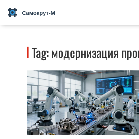
Tag: модернизация про