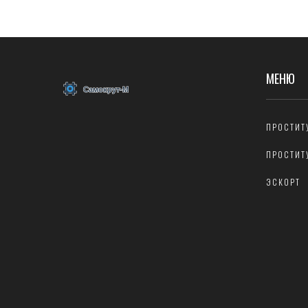
области.
МЕНЮ
ПРОСТИТ
ПРОСТИТ
ЭСКОРТ