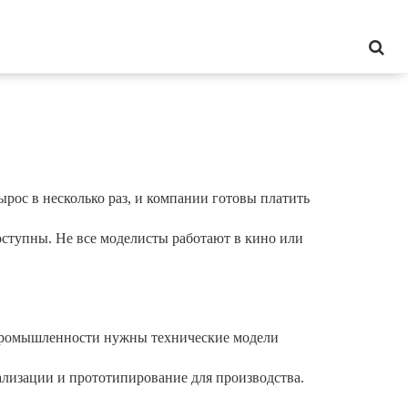
ырос в несколько раз, и компании готовы платить
 доступны. Не все моделисты работают в кино или
в промышленности нужны технические модели
лизации и прототипирование для производства.