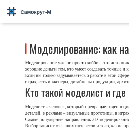
Моделирование: как на
Моделирование уже не просто хобби – это источник 
хорошие деньги тем, кто умеет создавать точные и 
Если вы только задумываетесь о работе в этой сфер
играх, есть инженеры, дизайнеры продукции, архит
Кто такой моделист и где
Моделист – человек, который превращает идеи в ц
деталей, в рекламе – визуальные прототипы, в игр
Самые популярные направления: 3D‑моделирование 
Выбор зависит от ваших интересов и того, какие 