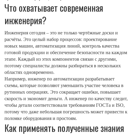
Что охватывает современная
инженерия?
Инженерия сегодня – это не только чертёжные доски и
расчёты. Это целый набор процессов: проектирование
новых машин, автоматизация линий, контроль качества
готовой продукции и обеспечение безопасности на каждом
этапе. Каждый из этих компонентов связан с другими,
поэтому специалисты должны разбираться в нескольких
областях одновременно.
Например, инженер по автоматизации разрабатывает
схемы, которые позволяют уменьшить участие человека в
рутинных операциях. Это сокращает ошибки, повышает
скорость и экономит деньги. А инженер по качеству следит,
чтобы детали соответствовали требованиям ГОСТа и ISO,
потому что даже небольшая погрешность может привести к
поломке оборудования и простоям.
Как применять полученные знания