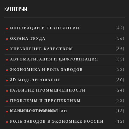
КАТЕГОРИИ
ИННОВАЦИИ И ТЕХНОЛОГИИ
(42)
ОХРАНА ТРУДА
(36)
УПРАВЛЕНИЕ КАЧЕСТВОМ
(35)
АВТОМАТИЗАЦИЯ И ЦИФРОВИЗАЦИЯ
(35)
ЭКОНОМИКА И РОЛЬ ЗАВОДОВ
(32)
3D МОДЕЛИРОВАНИЕ
(30)
РАЗВИТИЕ ПРОМЫШЛЕННОСТИ
(24)
ПРОБЛЕМЫ И ПЕРСПЕКТИВЫ
(23)
МАШИНОСТРОЕНИЯ
КАРЬЕРА И ПРОФЕССИИ
(13)
РОЛЬ ЗАВОДОВ В ЭКОНОМИКЕ РОССИИ
(12)