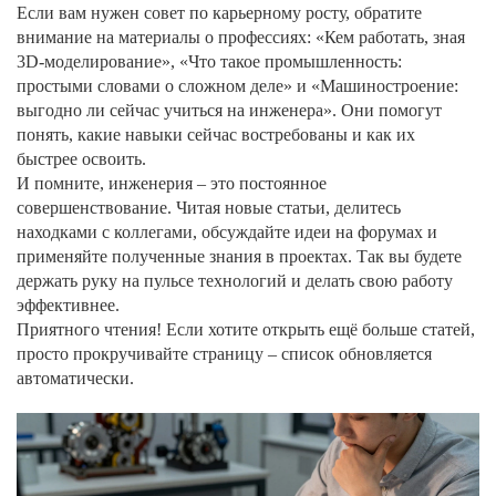
Если вам нужен совет по карьерному росту, обратите
внимание на материалы о профессиях: «Кем работать, зная
3D‑моделирование», «Что такое промышленность:
простыми словами о сложном деле» и «Машиностроение:
выгодно ли сейчас учиться на инженера». Они помогут
понять, какие навыки сейчас востребованы и как их
быстрее освоить.
И помните, инженерия – это постоянное
совершенствование. Читая новые статьи, делитесь
находками с коллегами, обсуждайте идеи на форумах и
применяйте полученные знания в проектах. Так вы будете
держать руку на пульсе технологий и делать свою работу
эффективнее.
Приятного чтения! Если хотите открыть ещё больше статей,
просто прокручивайте страницу – список обновляется
автоматически.