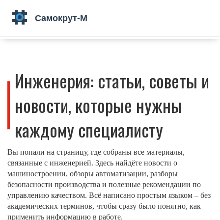
Инженерия: статьи, советы и
новости, которые нужны
каждому специалисту
Вы попали на страницу, где собраны все материалы,
связанные с инженерией. Здесь найдёте новости о
машиностроении, обзоры автоматизации, разборы
безопасности производства и полезные рекомендации по
управлению качеством. Всё написано простым языком – без
академических терминов, чтобы сразу было понятно, как
применить информацию в работе.