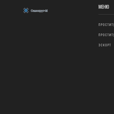
МЕНЮ
ПРОСТИТ
ПРОСТИТ
ЭСКОРТ