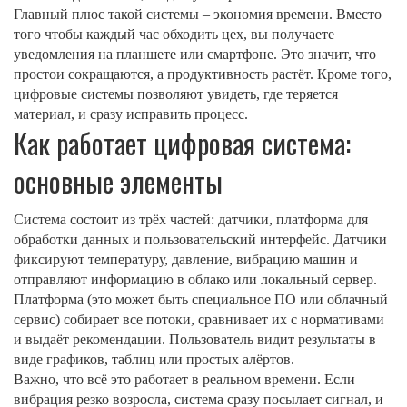
Главный плюс такой системы – экономия времени. Вместо
того чтобы каждый час обходить цех, вы получаете
уведомления на планшете или смартфоне. Это значит, что
простои сокращаются, а продуктивность растёт. Кроме того,
цифровые системы позволяют увидеть, где теряется
материал, и сразу исправить процесс.
Как работает цифровая система:
основные элементы
Система состоит из трёх частей: датчики, платформа для
обработки данных и пользовательский интерфейс. Датчики
фиксируют температуру, давление, вибрацию машин и
отправляют информацию в облако или локальный сервер.
Платформа (это может быть специальное ПО или облачный
сервис) собирает все потоки, сравнивает их с нормативами
и выдаёт рекомендации. Пользователь видит результаты в
виде графиков, таблиц или простых алёртов.
Важно, что всё это работает в реальном времени. Если
вибрация резко возросла, система сразу посылает сигнал, и