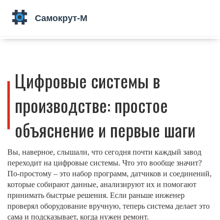
Цифровые системы в
производстве: простое
объяснение и первые шаги
Вы, наверное, слышали, что сегодня почти каждый завод
переходит на цифровые системы. Что это вообще значит?
По‑простому – это набор программ, датчиков и соединений,
которые собирают данные, анализируют их и помогают
принимать быстрые решения. Если раньше инженер
проверял оборудование вручную, теперь система делает это
сама и подсказывает, когда нужен ремонт.