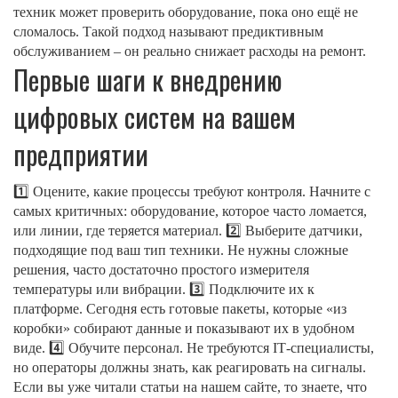
техник может проверить оборудование, пока оно ещё не
сломалось. Такой подход называют предиктивным
обслуживанием – он реально снижает расходы на ремонт.
Первые шаги к внедрению
цифровых систем на вашем
предприятии
1️⃣ Оцените, какие процессы требуют контроля. Начните с
самых критичных: оборудование, которое часто ломается,
или линии, где теряется материал. 2️⃣ Выберите датчики,
подходящие под ваш тип техники. Не нужны сложные
решения, часто достаточно простого измерителя
температуры или вибрации. 3️⃣ Подключите их к
платформе. Сегодня есть готовые пакеты, которые «из
коробки» собирают данные и показывают их в удобном
виде. 4️⃣ Обучите персонал. Не требуются IT‑специалисты,
но операторы должны знать, как реагировать на сигналы.
Если вы уже читали статьи на нашем сайте, то знаете, что