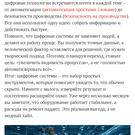
цифровые технологии встречаются почти в каждой теме –
от автоматизации (
автоматизация простыми словами
) до
безопасности производства (
безопасность на производстве
).
Все они используют одну идею: собрать информацию и
действовать быстрее.
Помните, что цифровые системы не заменяют людей, а
делают их работу проще. Вы получаете точные данные, а
человеческий фактор оставляется для решений, где нужен
творческий подход. Поэтому, планируя переход, ставьте
цель: «увеличить видимость процессов», а не «полностью
автоматизировать всё».
Итог: цифровые системы – это набор простых
инструментов, которые помогают увидеть то, что обычно
скрыто. Начните с малого, измеряйте результат и
постепенно расширяйте охват. Уже через несколько месяцев
вы заметите, что оборудование работает стабильнее, а
расходы на ремонт падают. Это реальная выгода, а не
модный хайп.