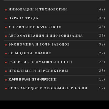
ИННОВАЦИИ И ТЕХНОЛОГИИ
(42)
ОХРАНА ТРУДА
(36)
УПРАВЛЕНИЕ КАЧЕСТВОМ
(35)
АВТОМАТИЗАЦИЯ И ЦИФРОВИЗАЦИЯ
(35)
ЭКОНОМИКА И РОЛЬ ЗАВОДОВ
(32)
3D МОДЕЛИРОВАНИЕ
(29)
РАЗВИТИЕ ПРОМЫШЛЕННОСТИ
(24)
ПРОБЛЕМЫ И ПЕРСПЕКТИВЫ
(23)
МАШИНОСТРОЕНИЯ
КАРЬЕРА И ПРОФЕССИИ
(13)
РОЛЬ ЗАВОДОВ В ЭКОНОМИКЕ РОССИИ
(12)