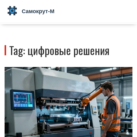
Tag: цифровые решения