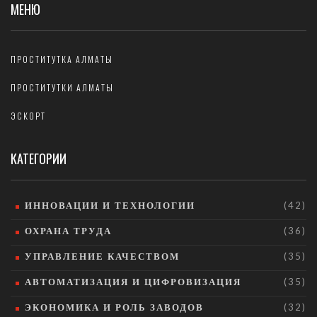
МЕНЮ
ПРОСТИТУТКА АЛМАТЫ
ПРОСТИТУТКИ АЛМАТЫ
ЭСКОРТ
КАТЕГОРИИ
ИННОВАЦИИ И ТЕХНОЛОГИИ
(42)
ОХРАНА ТРУДА
(36)
УПРАВЛЕНИЕ КАЧЕСТВОМ
(35)
АВТОМАТИЗАЦИЯ И ЦИФРОВИЗАЦИЯ
(35)
ЭКОНОМИКА И РОЛЬ ЗАВОДОВ
(32)