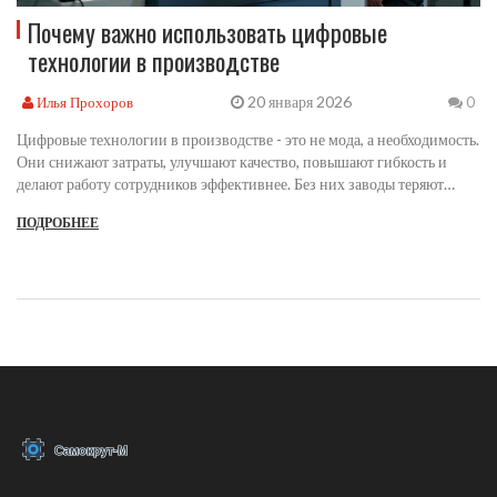
Почему важно использовать цифровые
технологии в производстве
20 января 2026
Илья Прохоров
0
Цифровые технологии в производстве - это не мода, а необходимость.
Они снижают затраты, улучшают качество, повышают гибкость и
делают работу сотрудников эффективнее. Без них заводы теряют
конкурентоспособность.
ПОДРОБНЕЕ